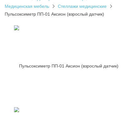
Медицинская мебель
Стеллажи медицинские
Пульсоксиметр ПП-01 Аксион (взрослый датчик)