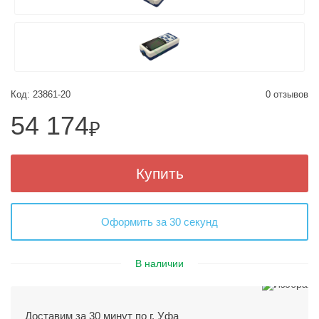
Код: 23861-20
0 отзывов
54 174
₽
Купить
Оформить за 30 секунд
В наличии
Доставим за 30 минут по г. Уфа