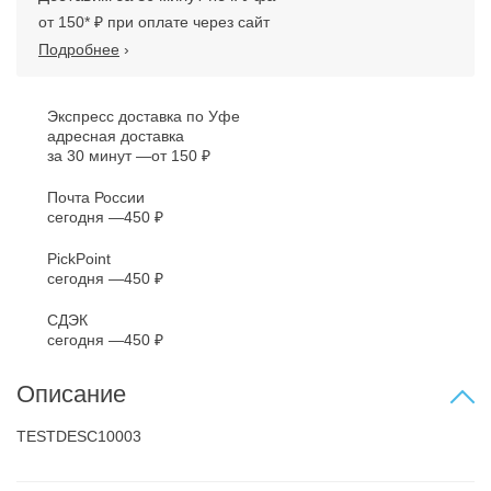
от 150* ₽ при оплате через сайт
Подробнее
›
Экспресс доставка по Уфе
адресная доставка
за 30 минут
от 150 ₽
Почта России
сегодня
450 ₽
PickPoint
сегодня
450 ₽
СДЭК
сегодня
450 ₽
Описание
TESTDESC10003