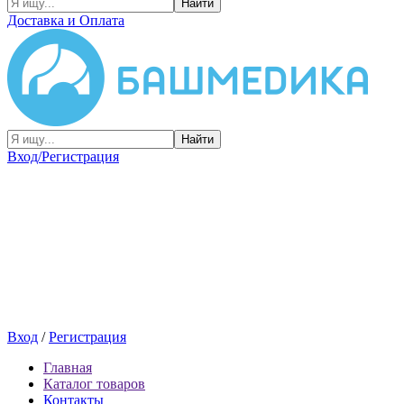
Найти
Доставка и Оплата
Найти
Вход/Регистрация
Вход
/
Регистрация
Главная
Каталог товаров
Контакты