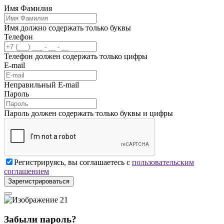
Имя Фамилия
Имя должно содержать только буквы
Телефон
Телефон должен содержать только цифры
E-mail
Неправильный E-mail
Пароль
Пароль должен содержать только буквы и цифры
Регистрируясь, вы соглашаетесь с
пользовательским
соглашением
Зарегистрироваться
Забыли пароль?