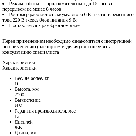
Режим работы — продолжительный до 16 часов с
перерывом не менее 8 часов
Ростомер работает от аккумулятора 6 В и сети переменного
тока 220 В (через блок питания 9 В)
Поставляется в разобранном виде
Перед применением необходимо ознакомиться с инструкцией
по применению (паспортом изделия) или получить
консультацию специалиста
Характеристики
Характеристики
Вес, не более, кг
10
Высота, мм
2500
Вычисление
ИМТ
Гарантия производителя, мес.
12
Дисплей
ЖК
Длина, мм