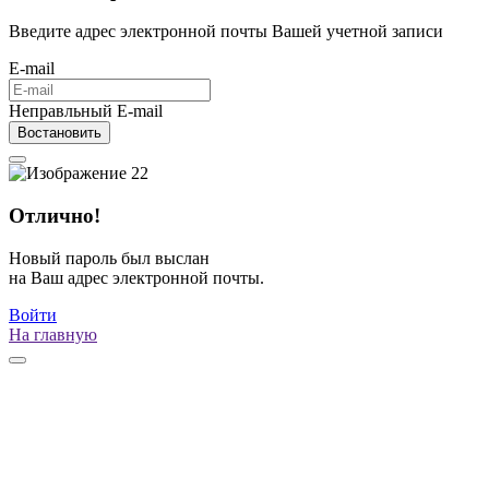
Введите адрес электронной почты Вашей учетной записи
E-mail
Неправльный E-mail
Востановить
Отлично!
Новый пароль был выслан
на Ваш адрес электронной почты.
Войти
На главную