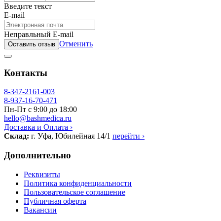
Введите текст
E-mail
Неправльный E-mail
Отменить
Оставить отзыв
Контакты
8-347-2161-003
8-937-16-70-471
Пн-Пт с 9:00 до 18:00
hello@bashmedica.ru
Доставка и Оплата ›
Склад:
г. Уфа, Юбилейная 14/1
перейти ›
Дополнительно
Реквизиты
Политика конфиденциальности
Пользовательское соглашение
Публичная оферта
Вакансии