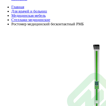
Главная
Для врачей и больниц
Медицинская мебель
Стеллажи медицинские
Ростомер медицинский бесконтактный РМБ