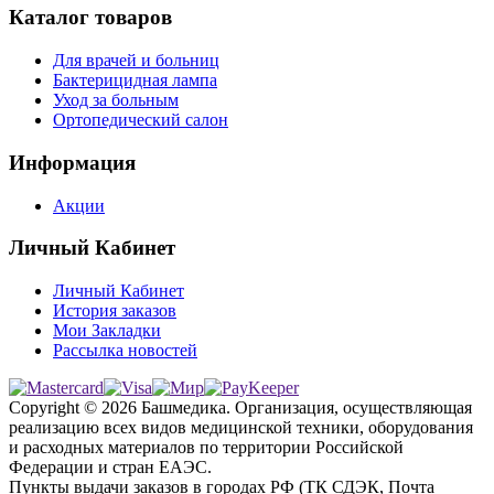
Каталог товаров
Для врачей и больниц
Бактерицидная лампа
Уход за больным
Ортопедический салон
Информация
Акции
Личный Кабинет
Личный Кабинет
История заказов
Мои Закладки
Рассылка новостей
Copyright © 2026 Башмедика.
Организация, осуществляющая
реализацию всех видов медицинской техники, оборудования
и расходных материалов по территории Российской
Федерации и стран ЕАЭС.
Пункты выдачи заказов в городах РФ (ТК СДЭК, Почта