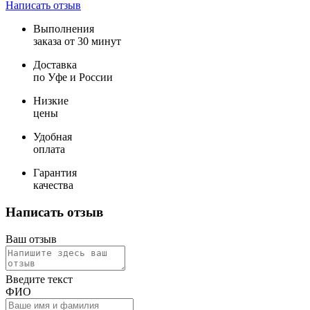
Написать отзыв
Выполнения
заказа от 30 минут
Доставка
по Уфе и России
Низкие
цены
Удобная
оплата
Гарантия
качества
Написать отзыв
Ваш отзыв
Введите текст
ФИО