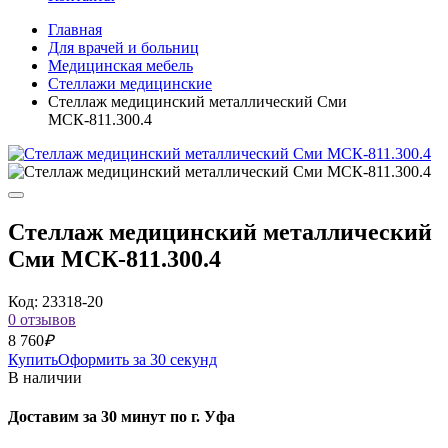
Главная
Для врачей и больниц
Медицинская мебель
Стеллажи медицинские
Стеллаж медицинский металлический Сми
МСК-811.300.4
Стеллаж медицинский металлический
Сми МСК-811.300.4
Код: 23318-20
0 отзывов
8 760
₽
Купить
Оформить за 30 секунд
В наличии
Доставим за 30 минут по г. Уфа