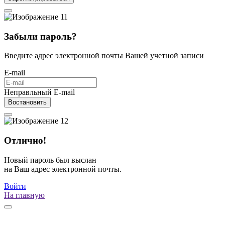
Забыли пароль?
Введите адрес электронной почты Вашей учетной записи
E-mail
Неправльный E-mail
Востановить
Отлично!
Новый пароль был выслан
на Ваш адрес электронной почты.
Войти
На главную