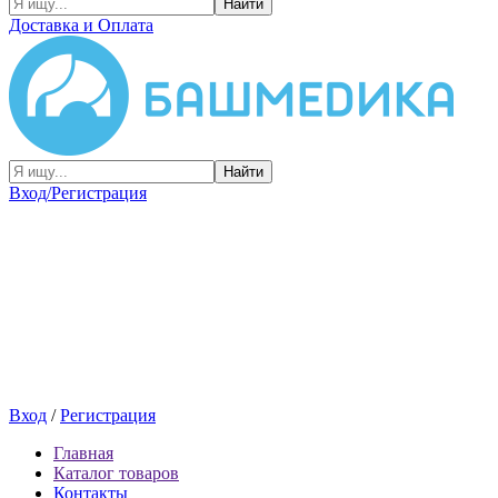
Найти
Доставка и Оплата
Найти
Вход/Регистрация
Вход
/
Регистрация
Главная
Каталог товаров
Контакты