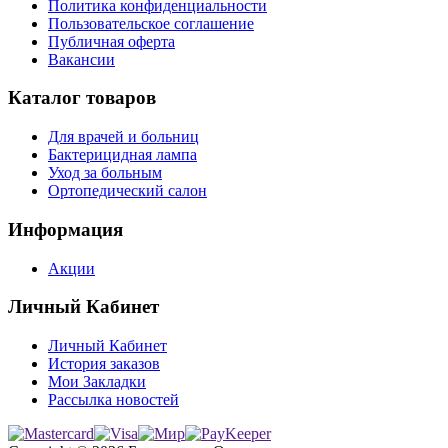
Политика конфиденциальности
Пользовательское соглашение
Публичная оферта
Вакансии
Каталог товаров
Для врачей и больниц
Бактерицидная лампа
Уход за больным
Ортопедический салон
Информация
Акции
Личный Кабинет
Личный Кабинет
История заказов
Мои Закладки
Рассылка новостей