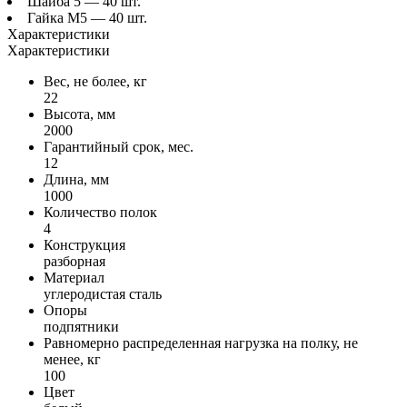
Шайба 5 — 40 шт.
Гайка М5 — 40 шт.
Характеристики
Характеристики
Вес, не более, кг
22
Высота, мм
2000
Гарантийный срок, мес.
12
Длина, мм
1000
Количество полок
4
Конструкция
разборная
Материал
углеродистая сталь
Опоры
подпятники
Равномерно распределенная нагрузка на полку, не
менее, кг
100
Цвет