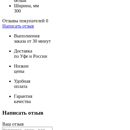
белый
Ширина, мм
300
Отзывы покупателей
0
Написать отзыв
Выполнения
заказа от 30 минут
Доставка
по Уфе и России
Низкие
цены
Удобная
оплата
Гарантия
качества
Написать отзыв
Ваш отзыв