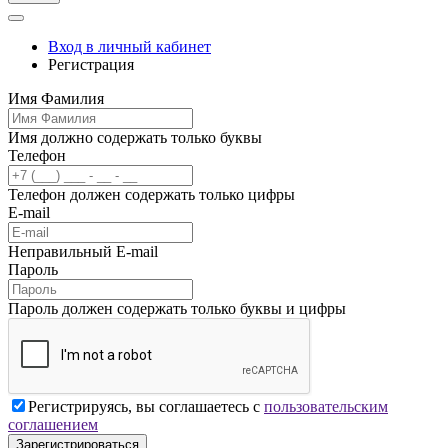
Вход в личный кабинет
Регистрация
Имя Фамилия
Имя должно содержать только буквы
Телефон
Телефон должен содержать только цифры
E-mail
Неправильный E-mail
Пароль
Пароль должен содержать только буквы и цифры
Регистрируясь, вы соглашаетесь с
пользовательским
соглашением
Зарегистрироваться