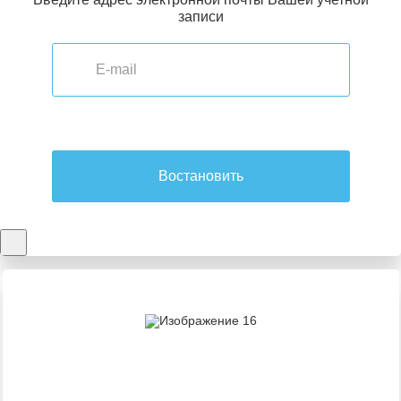
записи
Востановить