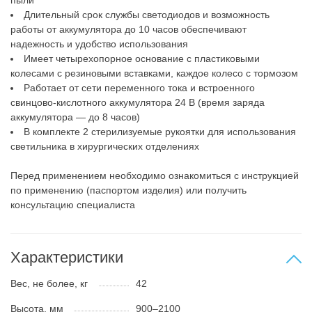
пыли
Длительный срок службы светодиодов и возможность
работы от аккумулятора до 10 часов обеспечивают
надежность и удобство использования
Имеет четырехопорное основание с пластиковыми
колесами с резиновыми вставками, каждое колесо с тормозом
Работает от сети переменного тока и встроенного
свинцово-кислотного аккумулятора 24 В (время заряда
аккумулятора — до 8 часов)
В комплекте 2 стерилизуемые рукоятки для использования
светильника в хирургических отделениях
Перед применением необходимо ознакомиться с инструкцией
по применению (паспортом изделия) или получить
консультацию специалиста
Характеристики
Вес, не более, кг
42
Высота, мм
900–2100