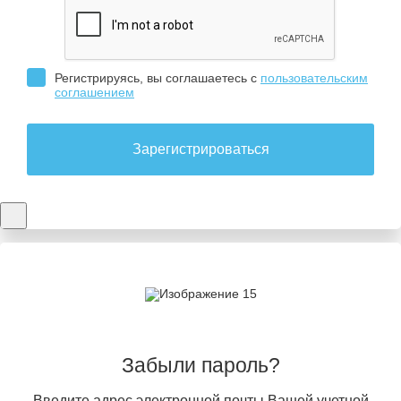
Регистрируясь, вы соглашаетесь с
пользовательским
соглашением
Зарегистрироваться
Забыли пароль?
Введите адрес электронной почты Вашей учетной