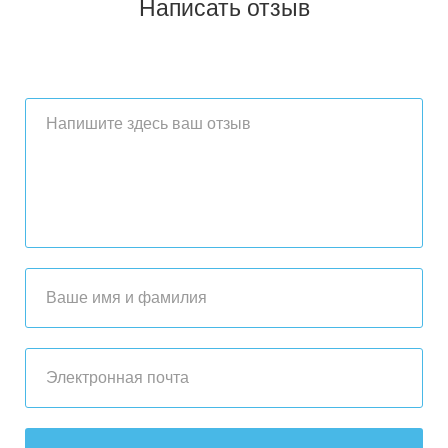
Написать отзыв