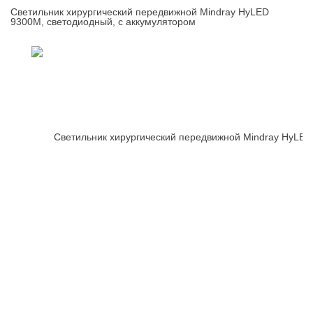
Светильник хирургический передвижной Mindray HyLED
9300M, светодиодный, с аккумулятором