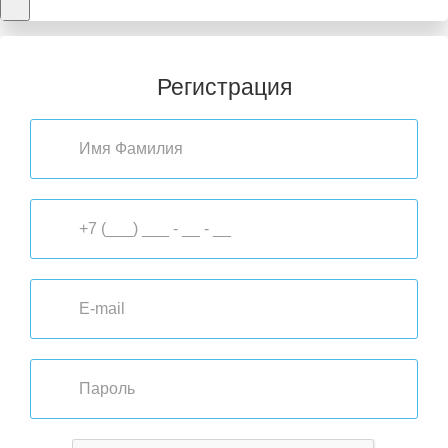
Регистрация