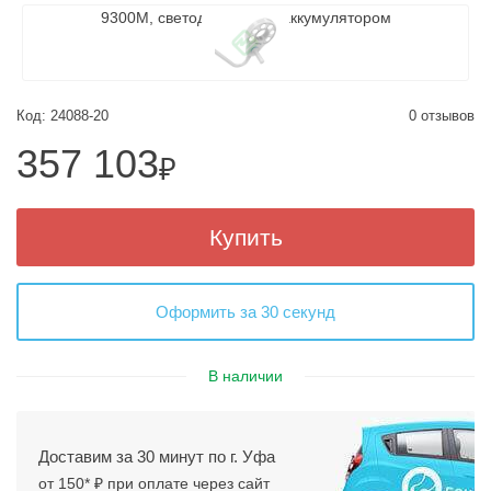
Код: 24088-20
0 отзывов
357 103
₽
Купить
Оформить за 30 секунд
В наличии
Доставим за 30 минут по г. Уфа
от 150* ₽ при оплате через сайт