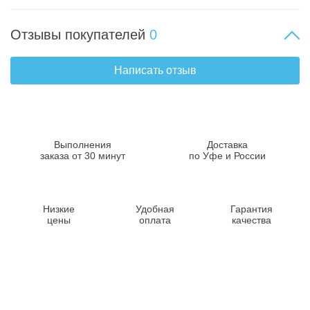
Отзывы покупателей
0
Написать отзыв
Выполнения
Доставка
заказа от 30 минут
по Уфе и России
Низкие
Удобная
Гарантия
цены
оплата
качества