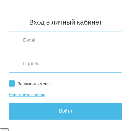
Санкт-Петербург
,
Улан-Удэ
,
Ярославль
Вход в личный кабинет
Запомнить меня
Напомнить пароль
Войти