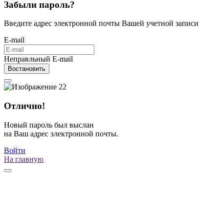
Забыли пароль?
Введите адрес электронной почты Вашей учетной записи
E-mail
Неправльный E-mail
Востановить
Отлично!
Новый пароль был выслан
на Ваш адрес электронной почты.
Войти
На главную