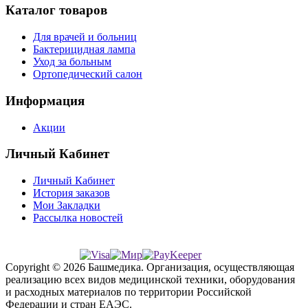
Каталог товаров
Для врачей и больниц
Бактерицидная лампа
Уход за больным
Ортопедический салон
Информация
Акции
Личный Кабинет
Личный Кабинет
История заказов
Мои Закладки
Рассылка новостей
Copyright © 2026 Башмедика.
Организация, осуществляющая
реализацию всех видов медицинской техники, оборудования
и расходных материалов по территории Российской
Федерации и стран ЕАЭС.