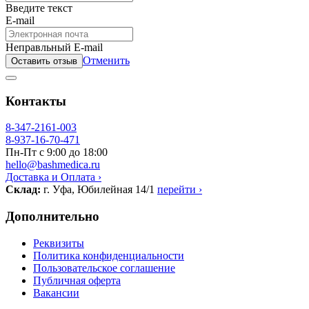
Введите текст
E-mail
Неправльный E-mail
Отменить
Оставить отзыв
Контакты
8-347-2161-003
8-937-16-70-471
Пн-Пт с 9:00 до 18:00
hello@bashmedica.ru
Доставка и Оплата ›
Склад:
г. Уфа, Юбилейная 14/1
перейти ›
Дополнительно
Реквизиты
Политика конфиденциальности
Пользовательское соглашение
Публичная оферта
Вакансии