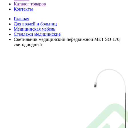
Каталог товаров
Контакты
Главная
Для врачей и больниц
Медицинская мебель
Стеллажи медицинские
Светильник медицинский передвижной МЕТ SO-170,
светодиодный