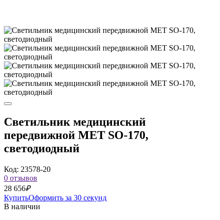
Светильник медицинский
передвижной МЕТ SO-170,
светодиодный
Код: 23578-20
0 отзывов
28 656
₽
Купить
Оформить за 30 секунд
В наличии