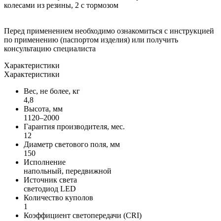
колесами из резины, 2 с тормозом
Перед применением необходимо ознакомиться с инструкцией
по применению (паспортом изделия) или получить
консультацию специалиста
Характеристики
Характеристики
Вес, не более, кг
4,8
Высота, мм
1120–2000
Гарантия производителя, мес.
12
Диаметр светового поля, мм
150
Исполнение
напольный, передвижной
Источник света
светодиод LED
Количество куполов
1
Коэффициент светопередачи (CRI)