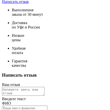
Написать отзыв
Выполнения
заказа от 30 минут
Доставка
по Уфе и России
Низкие
цены
Удобная
оплата
Гарантия
качества
Написать отзыв
Ваш отзыв
Введите текст
ФИО