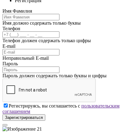
Регистрация
Имя Фамилия
Имя должно содержать только буквы
Телефон
Телефон должен содержать только цифры
E-mail
Неправильный E-mail
Пароль
Пароль должен содержать только буквы и цифры
Регистрируясь, вы соглашаетесь с
пользовательским
соглашением
Зарегистрироваться