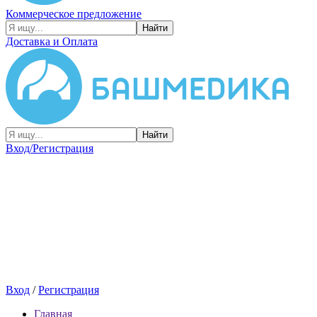
Коммерческое предложение
Найти
Доставка и Оплата
Найти
Вход/Регистрация
Вход
/
Регистрация
Главная