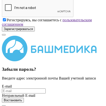
Регистрируясь, вы соглашаетесь с
пользовательским
соглашением
Зарегистрироваться
Забыли пароль?
Введите адрес электронной почты Вашей учетной записи
E-mail
Неправльный E-mail
Востановить