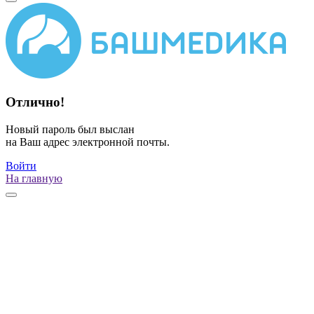
Отлично!
Новый пароль был выслан
на Ваш адрес электронной почты.
Войти
На главную