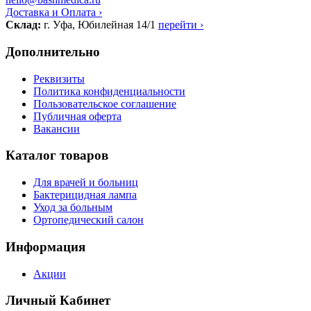
Доставка и Оплата ›
Склад:
г. Уфа, Юбилейная 14/1
перейти ›
Дополнительно
Реквизиты
Политика конфиденциальности
Пользовательское соглашение
Публичная оферта
Вакансии
Каталог товаров
Для врачей и больниц
Бактерицидная лампа
Уход за больным
Ортопедический салон
Информация
Акции
Личный Кабинет