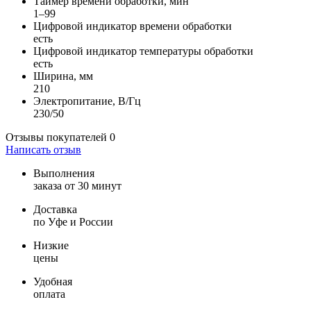
Таймер времени обработки, мин
1–99
Цифровой индикатор времени обработки
есть
Цифровой индикатор температуры обработки
есть
Ширина, мм
210
Электропитание, В/Гц
230/50
Отзывы покупателей
0
Написать отзыв
Выполнения
заказа от 30 минут
Доставка
по Уфе и России
Низкие
цены
Удобная
оплата