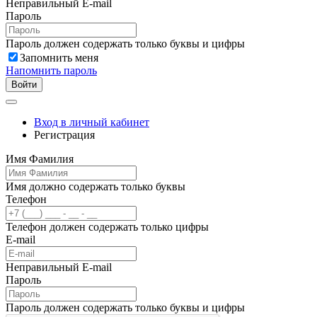
Неправильный E-mail
Пароль
Пароль должен содержать только буквы и цифры
Запомнить меня
Напомнить пароль
Войти
Вход в личный кабинет
Регистрация
Имя Фамилия
Имя должно содержать только буквы
Телефон
Телефон должен содержать только цифры
E-mail
Неправильный E-mail
Пароль
Пароль должен содержать только буквы и цифры