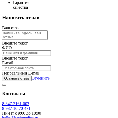
Гарантия
качества
Написать отзыв
Ваш отзыв
Введите текст
ФИО
Введите текст
E-mail
Неправльный E-mail
Отменить
Оставить отзыв
Контакты
8-347-2161-003
8-937-16-70-471
Пн-Пт с 9:00 до 18:00
hello@bashmedica.ru