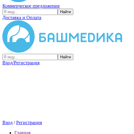
Коммерческое предложение
Найти
Доставка и Оплата
Найти
Вход/Регистрация
Вход
/
Регистрация
Главная