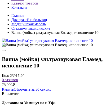
Каталог товаров
Контакты
Главная
Для врачей и больниц
Медицинская мебель
Стеллажи медицинские
Ванна (мойка) ультразвуковая Еламед, исполнение 10
Ванна (мойка) ультразвуковая Еламед,
исполнение 10
Код: 23917-20
0 отзывов
78 999
₽
Купить
Оформить за 30 секунд
В наличии
Доставим за 30 минут по г. Уфа