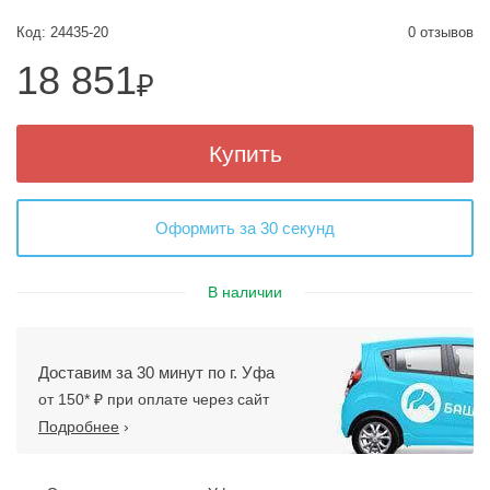
Код: 24435-20
0 отзывов
18 851
₽
Купить
Оформить за 30 секунд
В наличии
Доставим за 30 минут по г. Уфа
от 150* ₽ при оплате через сайт
Подробнее
›