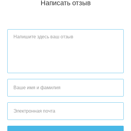
Написать отзыв