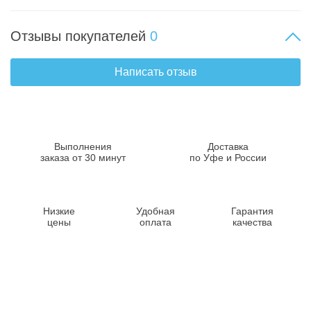
Отзывы покупателей
0
Написать отзыв
Выполнения
Доставка
заказа от 30 минут
по Уфе и России
Низкие
Удобная
Гарантия
цены
оплата
качества