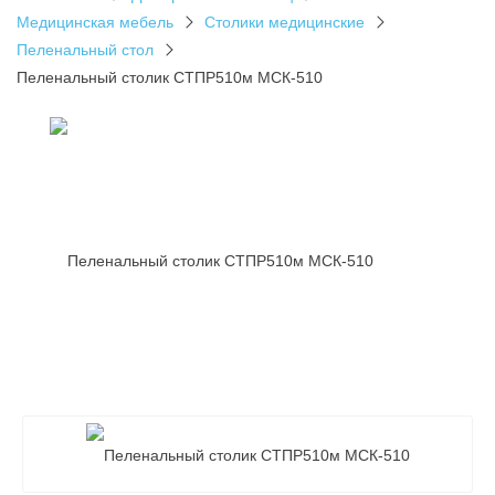
Медицинская мебель
Столики медицинские
Пеленальный стол
Пеленальный столик СТПР510м МСК-510