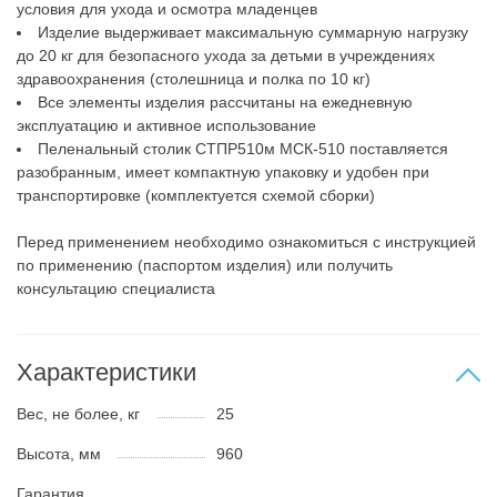
условия для ухода и осмотра младенцев
Изделие выдерживает максимальную суммарную нагрузку
до 20 кг для безопасного ухода за детьми в учреждениях
здравоохранения (столешница и полка по 10 кг)
Все элементы изделия рассчитаны на ежедневную
эксплуатацию и активное использование
Пеленальный столик СТПР510м МСК-510 поставляется
разобранным, имеет компактную упаковку и удобен при
транспортировке (комплектуется схемой сборки)
Перед применением необходимо ознакомиться с инструкцией
по применению (паспортом изделия) или получить
консультацию специалиста
Характеристики
Вес, не более, кг
25
Высота, мм
960
Гарантия