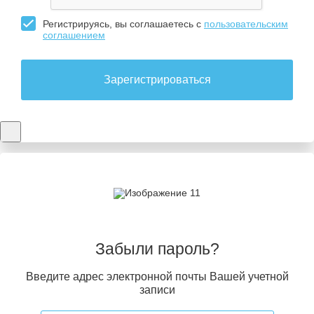
Регистрируясь, вы соглашаетесь с
пользовательским
соглашением
Зарегистрироваться
Забыли пароль?
Введите адрес электронной почты Вашей учетной
записи