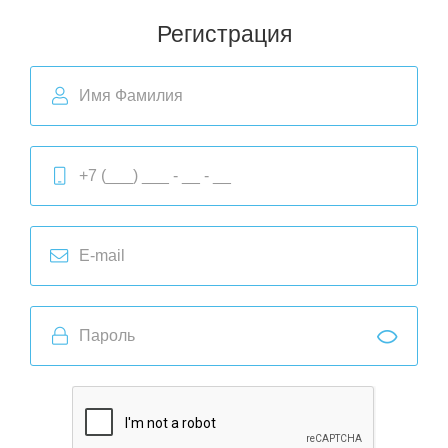
Регистрация