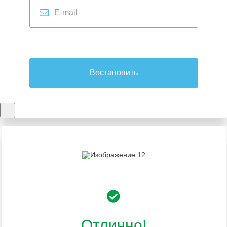
Востановить
Отлично!