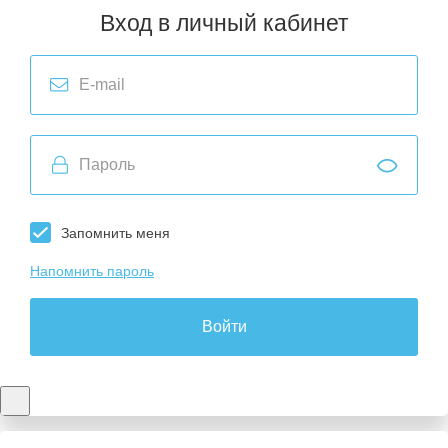
Вход в личный кабинет
Запомнить меня
Напомнить пароль
Войти