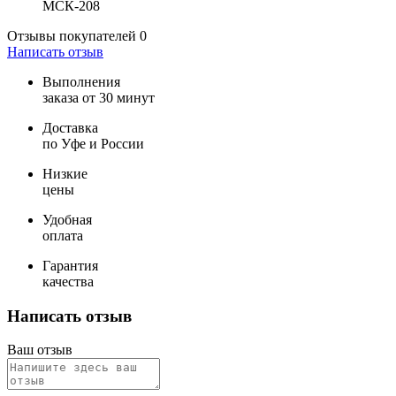
МСК-208
Отзывы покупателей
0
Написать отзыв
Выполнения
заказа от 30 минут
Доставка
по Уфе и России
Низкие
цены
Удобная
оплата
Гарантия
качества
Написать отзыв
Ваш отзыв