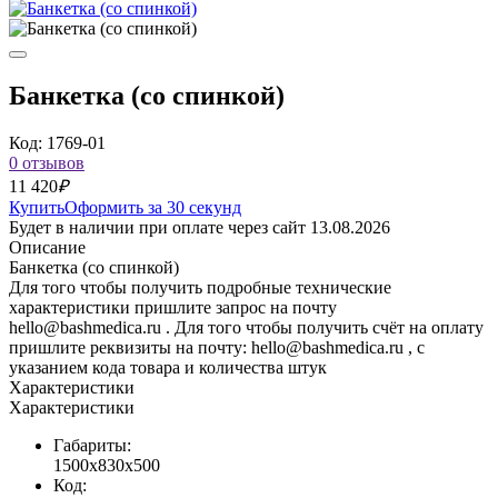
Банкетка (со спинкой)
Код: 1769-01
0 отзывов
11 420
₽
Купить
Оформить за 30 секунд
Будет в наличии при оплате через сайт 13.08.2026
Описание
Банкетка (со спинкой)
Для того чтобы получить подробные технические
характеристики пришлите запрос на почту
hello@bashmedica.ru . Для того чтобы получить счёт на оплату
пришлите реквизиты на почту: hello@bashmedica.ru , с
указанием кода товара и количества штук
Характеристики
Характеристики
Габариты:
1500x830x500
Код: