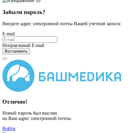
Забыли пароль?
Введите адрес электронной почты Вашей учетной записи
E-mail
Неправльный E-mail
Востановить
Отлично!
Новый пароль был выслан
на Ваш адрес электронной почты.
Войти