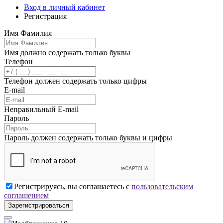
Вход в личный кабинет
Регистрация
Имя Фамилия
Имя должно содержать только буквы
Телефон
Телефон должен содержать только цифры
E-mail
Неправильный E-mail
Пароль
Пароль должен содержать только буквы и цифры
Регистрируясь, вы соглашаетесь с
пользовательским
соглашением
Зарегистрироваться