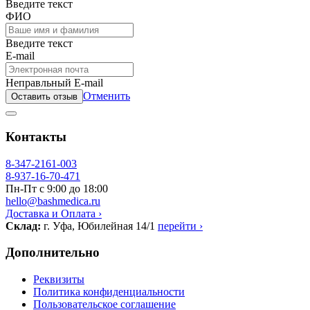
Введите текст
ФИО
Введите текст
E-mail
Неправльный E-mail
Отменить
Оставить отзыв
Контакты
8-347-2161-003
8-937-16-70-471
Пн-Пт с 9:00 до 18:00
hello@bashmedica.ru
Доставка и Оплата ›
Склад:
г. Уфа, Юбилейная 14/1
перейти ›
Дополнительно
Реквизиты
Политика конфиденциальности
Пользовательское соглашение