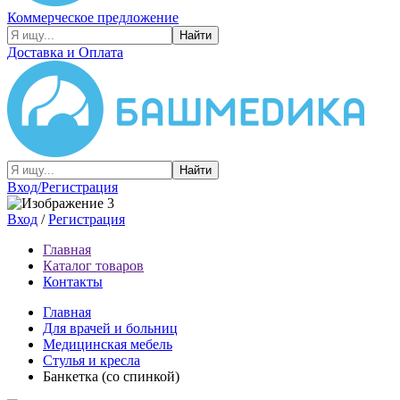
Коммерческое предложение
Найти
Доставка и Оплата
Найти
Вход/Регистрация
Вход
/
Регистрация
Главная
Каталог товаров
Контакты
Главная
Для врачей и больниц
Медицинская мебель
Cтулья и кресла
Банкетка (со спинкой)