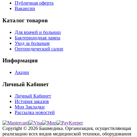
Публичная оферта
Вакансии
Каталог товаров
Для врачей и больниц
Бактерицидная лампа
Уход за больным
Ортопедический салон
Информация
Акции
Личный Кабинет
Личный Кабинет
История заказов
Мои Закладки
Рассылка новостей
Copyright © 2026 Башмедика.
Организация, осуществляющая
реализацию всех видов медицинской техники, оборудования