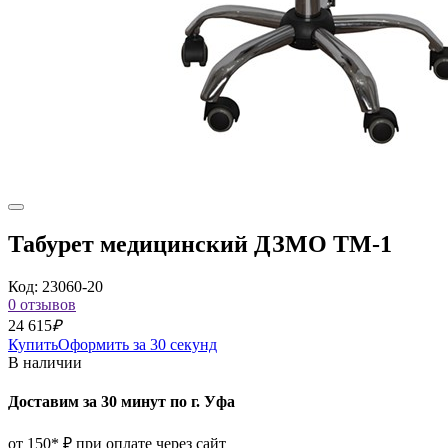
Табурет медицинский ДЗМО ТМ-1
Код: 23060-20
0 отзывов
24 615
₽
Купить
Оформить за 30 секунд
В наличии
Доставим за 30 минут по г. Уфа
от 150* ₽ при оплате через сайт