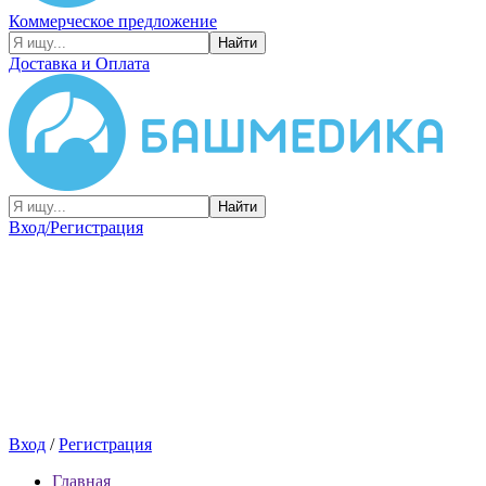
Коммерческое предложение
Найти
Доставка и Оплата
Найти
Вход/Регистрация
Вход
/
Регистрация
Главная