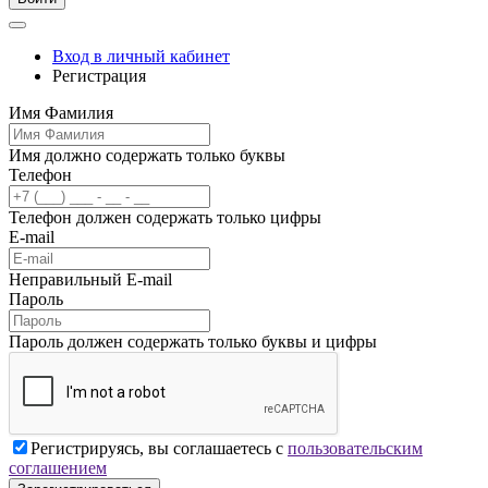
Вход в личный кабинет
Регистрация
Имя Фамилия
Имя должно содержать только буквы
Телефон
Телефон должен содержать только цифры
E-mail
Неправильный E-mail
Пароль
Пароль должен содержать только буквы и цифры
Регистрируясь, вы соглашаетесь с
пользовательским
соглашением