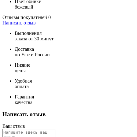
Цвет обивки
бежевый
Отзывы покупателей
0
Написать отзыв
Выполнения
заказа от 30 минут
Доставка
по Уфе и России
Низкие
цены
Удобная
оплата
Гарантия
качества
Написать отзыв
Ваш отзыв