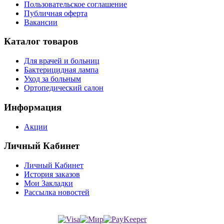
Пользовательское соглашение
Публичная оферта
Вакансии
Каталог товаров
Для врачей и больниц
Бактерицидная лампа
Уход за больным
Ортопедический салон
Информация
Акции
Личный Кабинет
Личный Кабинет
История заказов
Мои Закладки
Рассылка новостей