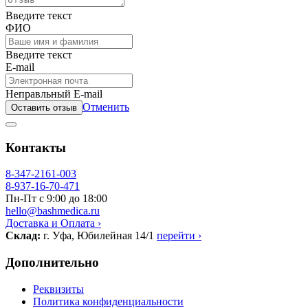
Введите текст
ФИО
Введите текст
E-mail
Неправльный E-mail
Отменить
Оставить отзыв
Контакты
8-347-2161-003
8-937-16-70-471
Пн-Пт с 9:00 до 18:00
hello@bashmedica.ru
Доставка и Оплата ›
Склад:
г. Уфа, Юбилейная 14/1
перейти ›
Дополнительно
Реквизиты
Политика конфиденциальности