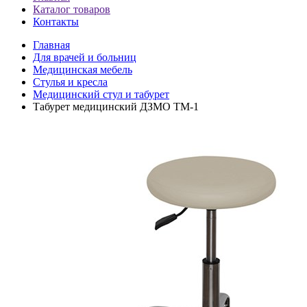
Каталог товаров
Контакты
Главная
Для врачей и больниц
Медицинская мебель
Cтулья и кресла
Медицинский стул и табурет
Табурет медицинский ДЗМО ТМ-1