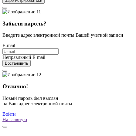
Зарегистрироваться
Забыли пароль?
Введите адрес электронной почты Вашей учетной записи
E-mail
Неправльный E-mail
Востановить
Отлично!
Новый пароль был выслан
на Ваш адрес электронной почты.
Войти
На главную