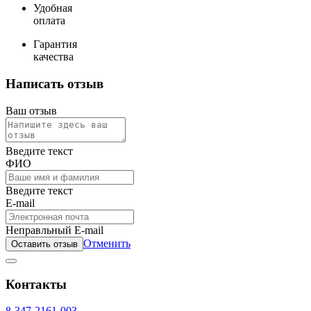
Удобная
оплата
Гарантия
качества
Написать отзыв
Ваш отзыв
Введите текст
ФИО
Введите текст
E-mail
Неправльный E-mail
Отменить
Оставить отзыв
Контакты
8-347-2161-003