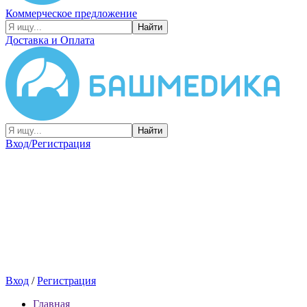
Коммерческое предложение
Найти
Доставка и Оплата
Найти
Вход/Регистрация
Вход
/
Регистрация
Главная