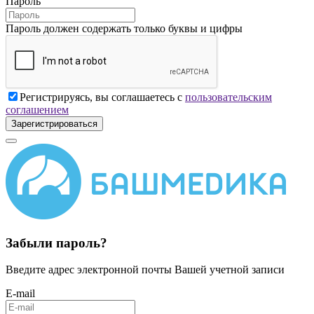
Пароль
Пароль должен содержать только буквы и цифры
Регистрируясь, вы соглашаетесь с
пользовательским
соглашением
Зарегистрироваться
Забыли пароль?
Введите адрес электронной почты Вашей учетной записи
E-mail