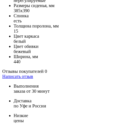
нерегулируемые
Размеры сиденья, мм
385x390
Спинка
есть
Толщина поролона, мм
15
Цвет каркаса
белый
Цвет обивки
бежевый
Ширина, мм
440
Отзывы покупателей
0
Написать отзыв
Выполнения
заказа от 30 минут
Доставка
по Уфе и России
Низкие
цены