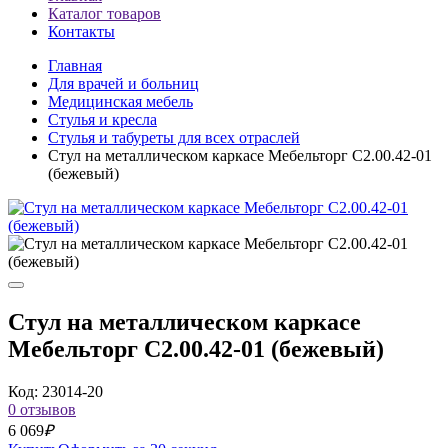
Каталог товаров
Контакты
Главная
Для врачей и больниц
Медицинская мебель
Cтулья и кресла
Стулья и табуреты для всех отраслей
Стул на металлическом каркасе Мебельторг С2.00.42-01
(бежевый)
Стул на металлическом каркасе
Мебельторг С2.00.42-01 (бежевый)
Код: 23014-20
0 отзывов
6 069
₽