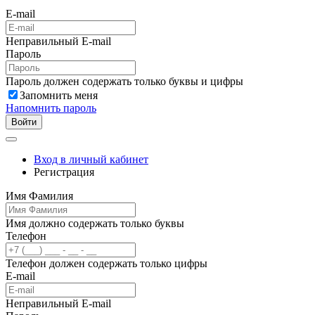
E-mail
Неправильный E-mail
Пароль
Пароль должен содержать только буквы и цифры
Запомнить меня
Напомнить пароль
Войти
Вход в личный кабинет
Регистрация
Имя Фамилия
Имя должно содержать только буквы
Телефон
Телефон должен содержать только цифры
E-mail
Неправильный E-mail