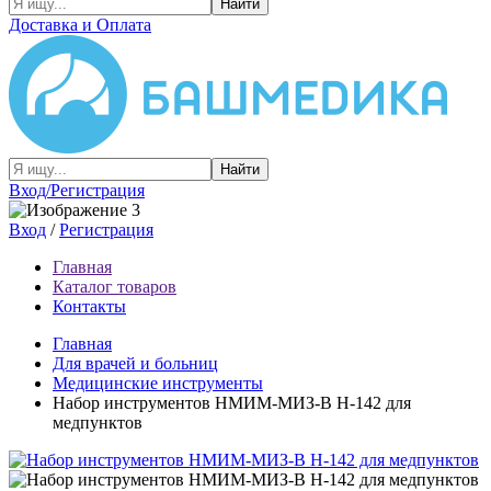
Найти
Доставка и Оплата
Найти
Вход/Регистрация
Вход
/
Регистрация
Главная
Каталог товаров
Контакты
Главная
Для врачей и больниц
Медицинские инструменты
Набор инструментов НМИМ-МИЗ-В Н-142 для
медпунктов