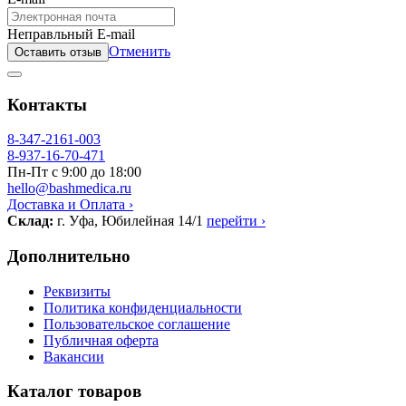
Неправльный E-mail
Отменить
Оставить отзыв
Контакты
8-347-2161-003
8-937-16-70-471
Пн-Пт с 9:00 до 18:00
hello@bashmedica.ru
Доставка и Оплата ›
Склад:
г. Уфа, Юбилейная 14/1
перейти ›
Дополнительно
Реквизиты
Политика конфиденциальности
Пользовательское соглашение
Публичная оферта
Вакансии
Каталог товаров