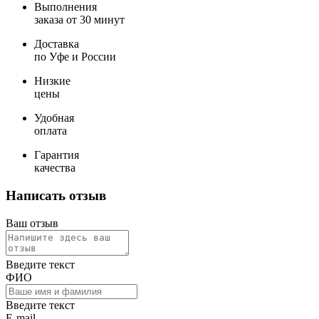
Выполнения
заказа от 30 минут
Доставка
по Уфе и России
Низкие
цены
Удобная
оплата
Гарантия
качества
Написать отзыв
Ваш отзыв
Введите текст
ФИО
Введите текст
E-mail