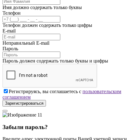
Имя должно содержать только буквы
Телефон
Телефон должен содержать только цифры
E-mail
Неправильный E-mail
Пароль
Пароль должен содержать только буквы и цифры
Регистрируясь, вы соглашаетесь с
пользовательским
соглашением
Зарегистрироваться
Забыли пароль?
Введите адрес электронной почты Вашей учетной записи