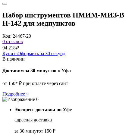
Набор инструментов НМИМ-МИЗ-В
Н-142 для медпунктов
Код: 24467-20
0 отзывов
94 218
₽
Купить
Оформить за 30 секунд
В наличии
Доставим за 30 минут по г. Уфа
от 150* ₽ при оплате через сайт
Подробнее
›
Экспресс доставка по Уфе
адресная доставка
за 30 минут
от 150 ₽