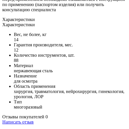
по применению (паспортом изделия) или получить
консультацию специалиста
Характеристики
Характеристики
Вес, не более, кг
14
Гарантия производителя, мес.
12
Количество инструментов, шт.
88
Материал
нержавеющая сталь
Назначение
для осмотра
Область применения
хирургия, травматология, нейрохирургия, гинекология,
урология, ЛОР
Тип
многоразовый
Отзывы покупателей
0
Написать отзыв