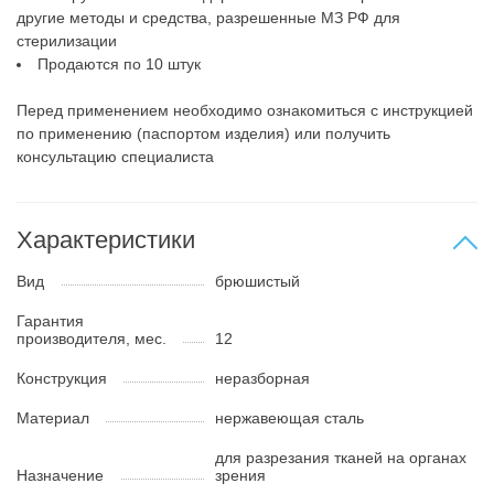
другие методы и средства, разрешенные МЗ РФ для
стерилизации
Продаются по 10 штук
Перед применением необходимо ознакомиться с инструкцией
по применению (паспортом изделия) или получить
консультацию специалиста
Характеристики
Вид
брюшистый
Гарантия
производителя, мес.
12
Конструкция
неразборная
Материал
нержавеющая сталь
для разрезания тканей на органах
Назначение
зрения