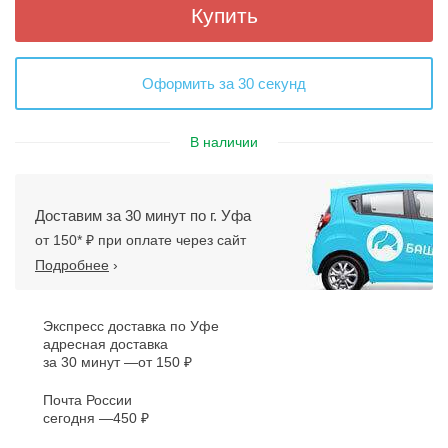
Купить
Оформить за 30 секунд
В наличии
Доставим за 30 минут по г. Уфа
от 150* ₽ при оплате через сайт
Подробнее
›
Экспресс доставка по Уфе
адресная доставка
за 30 минут
от 150 ₽
Почта России
сегодня
450 ₽