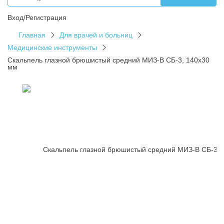
Вход/Регистрация
Главная
Для врачей и больниц
Медицинские инструменты
Скальпель глазной брюшистый средний МИЗ-В СБ-3, 140x30
мм