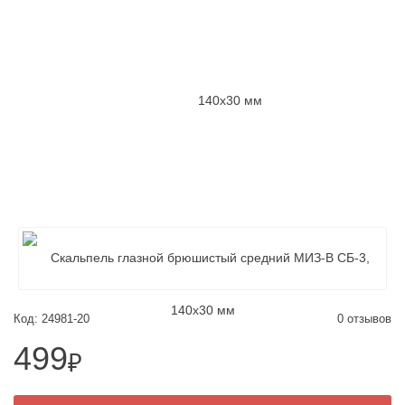
Код: 24981-20
0 отзывов
499
₽