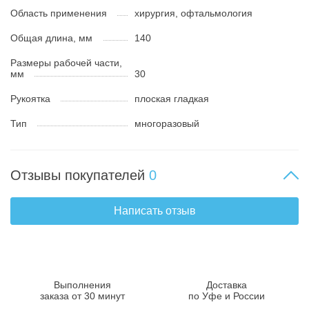
Область применения
хирургия, офтальмология
Общая длина, мм
140
Размеры рабочей части,
мм
30
Рукоятка
плоская гладкая
Тип
многоразовый
Отзывы покупателей
0
Написать отзыв
Выполнения
Доставка
заказа от 30 минут
по Уфе и России