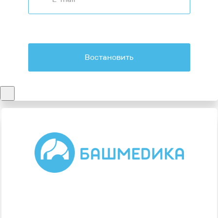
Востановить