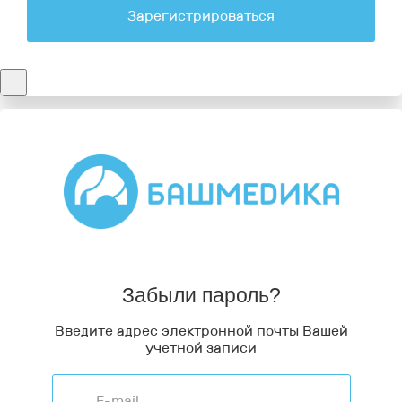
Зарегистрироваться
Забыли пароль?
Введите адрес электронной почты Вашей
учетной записи