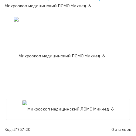
Микроскоп медицинский ЛОМО Микмед-6
Код: 21757-20
0 отзывов