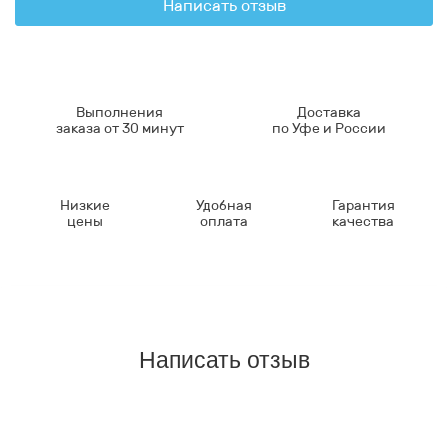
Написать отзыв
Выполнения
Доставка
заказа от 30 минут
по Уфе и России
Низкие
Удобная
Гарантия
цены
оплата
качества
Написать отзыв