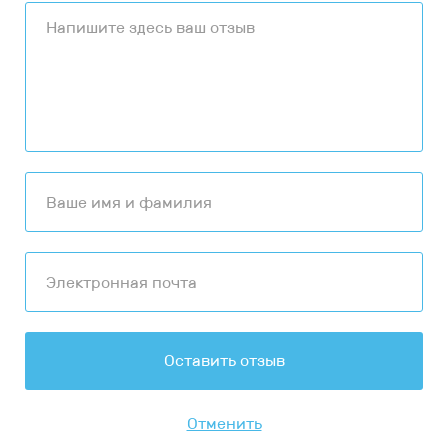
Оставить отзыв
Отменить