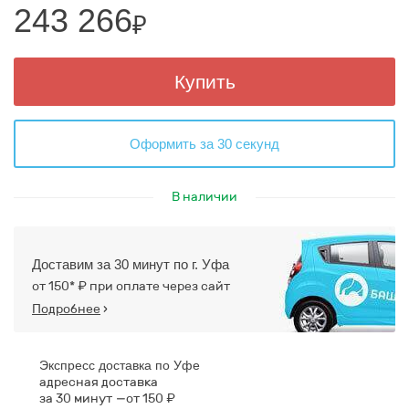
243 266
₽
Купить
Оформить за 30 секунд
В наличии
Доставим за 30 минут по г. Уфа
от 150* ₽ при оплате через сайт
Подробнее
›
Экспресс доставка по Уфе
адресная доставка
за 30 минут
от 150 ₽