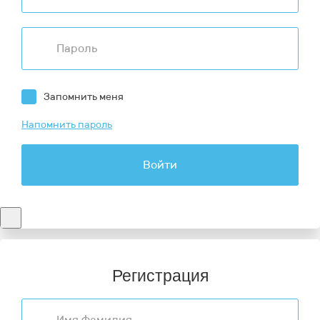
Запомнить меня
Напомнить пароль
Войти
Регистрация