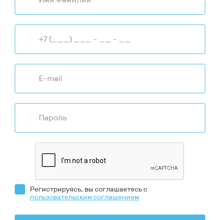
Регистрируясь, вы соглашаетесь с
пользовательским соглашением