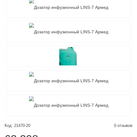
Код: 21470-20
0 отзывов