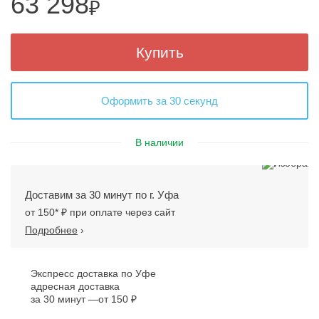
63 298
₽
Купить
Оформить за 30 секунд
В наличии
Доставим за 30 минут по г. Уфа
от 150* ₽ при оплате через сайт
Подробнее
›
Экспресс доставка по Уфе
адресная доставка
за 30 минут
от 150 ₽