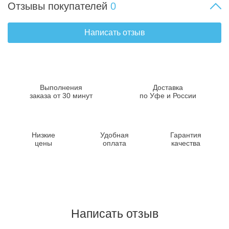
Отзывы покупателей
0
Написать отзыв
Выполнения
Доставка
заказа от 30 минут
по Уфе и России
Низкие
Удобная
Гарантия
цены
оплата
качества
Написать отзыв