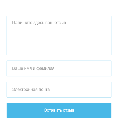
Оставить отзыв