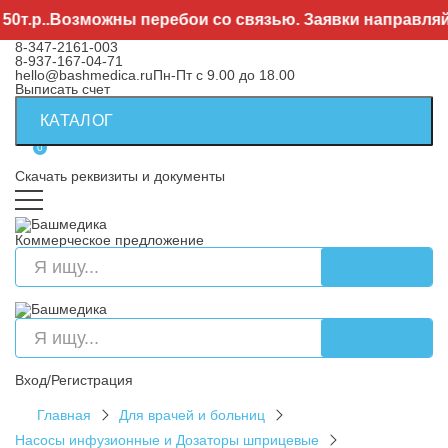
..Возможны перебои со связью. Заявки направляйте на
8-347-2161-003
8-937-167-04-71
hello@bashmedica.ru
Пн-Пт с 9.00 до 18.00
Выписать счет
КАТАЛОГ
0
Скачать реквизиты и документы
Коммерческое предложение
Вход/Регистрация
Главная
Для врачей и больниц
Насосы инфузионные и Дозаторы шприцевые