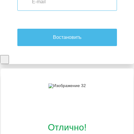
Востановить
Отлично!