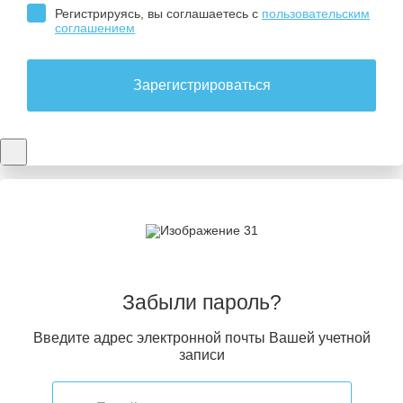
Регистрируясь, вы соглашаетесь с
пользовательским
соглашением
Зарегистрироваться
Забыли пароль?
Введите адрес электронной почты Вашей учетной
записи