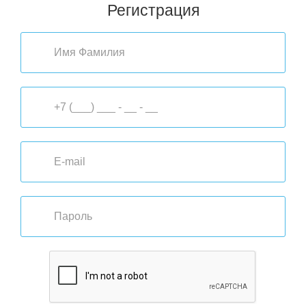
Регистрация