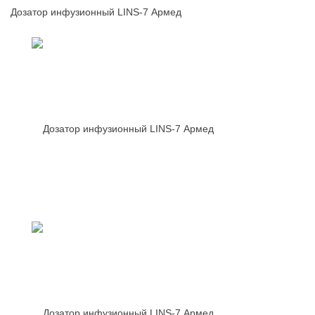
Дозатор инфузионный LINS-7 Армед