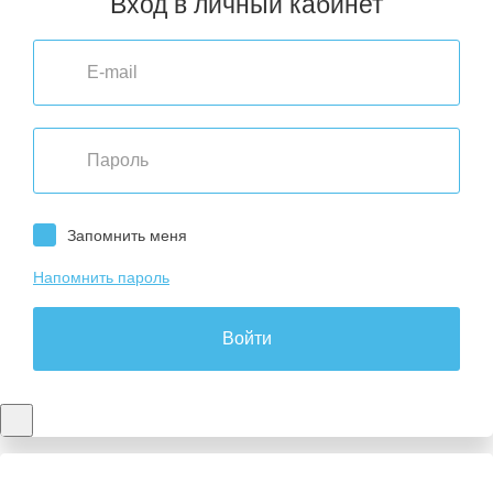
Вход в личный кабинет
Запомнить меня
Напомнить пароль
Войти