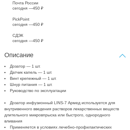
Почта России
сегодня
450 ₽
PickPoint
сегодня
450 ₽
СДЭК
сегодня
450 ₽
Описание
Дозатор — 1 шт.
Датчик капель — 1 шт.
Винт крепежный — 1 шт.
Шнур питания — 1 шт.
Руководство по эксплуатации
Дозатор инфузионный LINS-7 Армед используется для
внутривенного введения растворов лекарственных веществ
длительного микровпрыска или быстрого, однородного
вливания
Применяется в условиях лечебно-профилактических