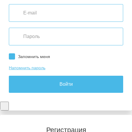
Запомнить меня
Напомнить пароль
Войти
Регистрация