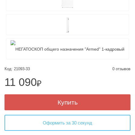
Код: 21093-33
0 отзывов
11 090
₽
Купить
Оформить за 30 секунд