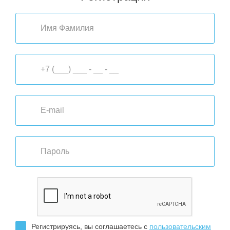
Регистрируясь, вы соглашаетесь с
пользовательским