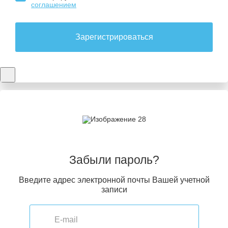
соглашением
Зарегистрироваться
Забыли пароль?
Введите адрес электронной почты Вашей учетной
записи