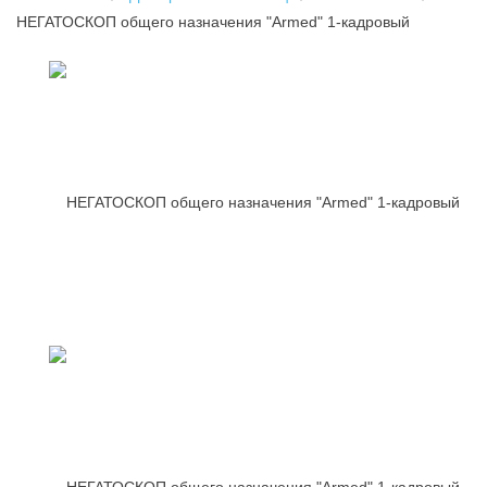
НЕГАТОСКОП общего назначения "Armed" 1-кадровый