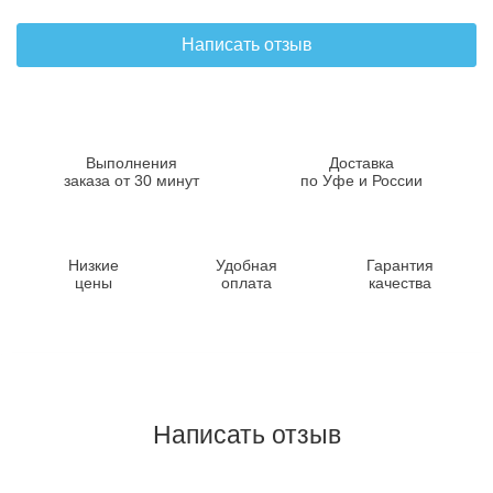
Написать отзыв
Выполнения
Доставка
заказа от 30 минут
по Уфе и России
Низкие
Удобная
Гарантия
цены
оплата
качества
Написать отзыв