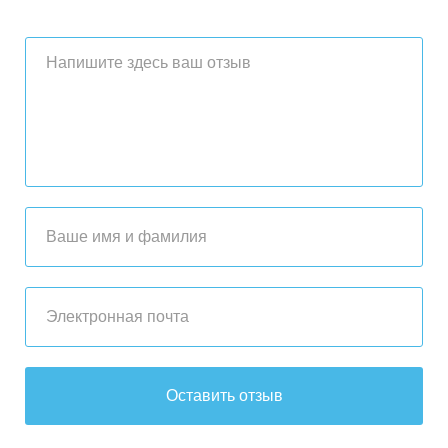
Оставить отзыв