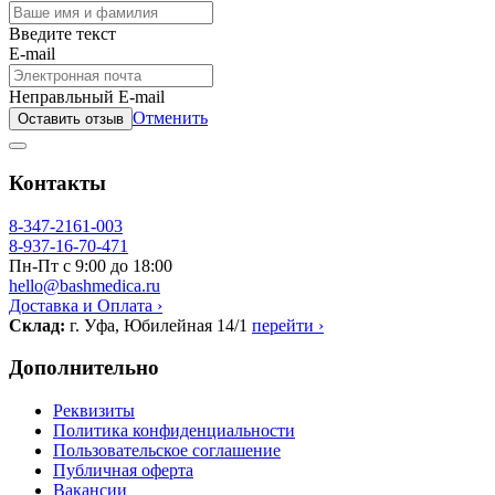
Введите текст
E-mail
Неправльный E-mail
Отменить
Оставить отзыв
Контакты
8-347-2161-003
8-937-16-70-471
Пн-Пт с 9:00 до 18:00
hello@bashmedica.ru
Доставка и Оплата ›
Склад:
г. Уфа, Юбилейная 14/1
перейти ›
Дополнительно
Реквизиты
Политика конфиденциальности
Пользовательское соглашение
Публичная оферта
Вакансии