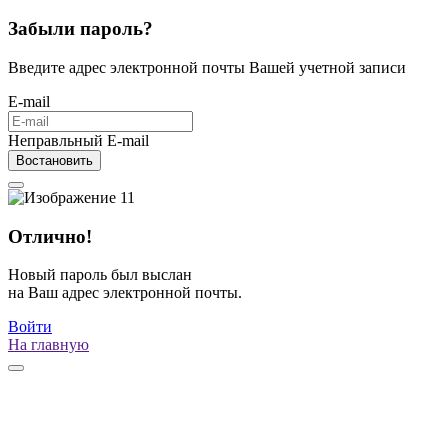
Забыли пароль?
Введите адрес электронной почты Вашей учетной записи
E-mail
Неправльный E-mail
Востановить
Отлично!
Новый пароль был выслан
на Ваш адрес электронной почты.
Войти
На главную