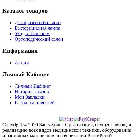
Каталог товаров
Для врачей и больниц
Бактерицидная лампа
Уход за больным
Ортопедический салон
Информация
Акции
Личный Кабинет
Личный Кабинет
История заказов
Мои Закладки
Рассылка новостей
Copyright © 2026 Башмедика.
Организация, осуществляющая
реализацию всех видов медицинской техники, оборудования
и расходных материалов по территории Российской