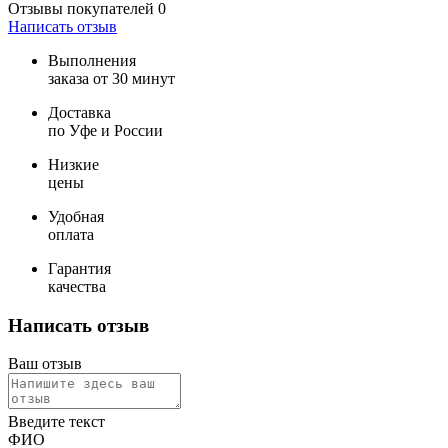
Отзывы покупателей
0
Написать отзыв
Выполнения
заказа от 30 минут
Доставка
по Уфе и России
Низкие
цены
Удобная
оплата
Гарантия
качества
Написать отзыв
Ваш отзыв
Введите текст
ФИО