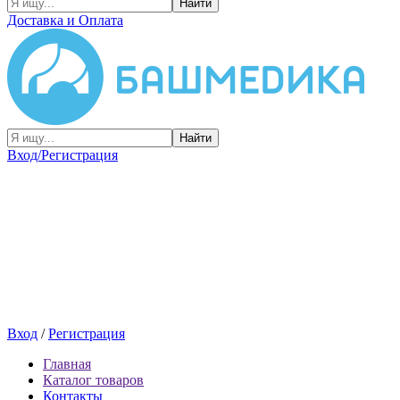
Найти
Доставка и Оплата
Найти
Вход/Регистрация
Вход
/
Регистрация
Главная
Каталог товаров
Контакты