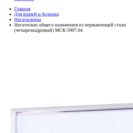
Главная
Для врачей и больниц
Негатоскопы
Негатоскоп общего назначения из нержавеющей стали
(четырехкадровый) МСК-5907.04