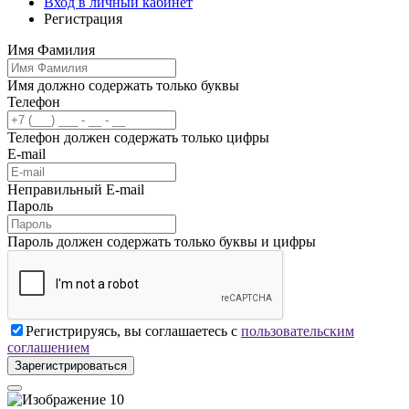
Вход в личный кабинет
Регистрация
Имя Фамилия
Имя должно содержать только буквы
Телефон
Телефон должен содержать только цифры
E-mail
Неправильный E-mail
Пароль
Пароль должен содержать только буквы и цифры
Регистрируясь, вы соглашаетесь с
пользовательским
соглашением
Зарегистрироваться