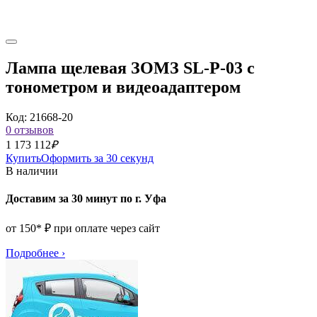
Лампа щелевая ЗОМЗ SL-P-03 с
тонометром и видеоадаптером
Код: 21668-20
0 отзывов
1 173 112
₽
Купить
Оформить за 30 секунд
В наличии
Доставим за 30 минут по г. Уфа
от 150* ₽ при оплате через сайт
Подробнее
›