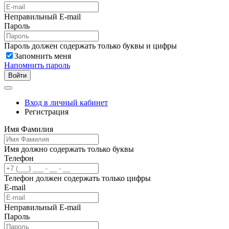
Неправильный E-mail
Пароль
Пароль должен содержать только буквы и цифры
Запомнить меня
Напомнить пароль
Войти
Вход в личный кабинет
Регистрация
Имя Фамилия
Имя должно содержать только буквы
Телефон
Телефон должен содержать только цифры
E-mail
Неправильный E-mail
Пароль