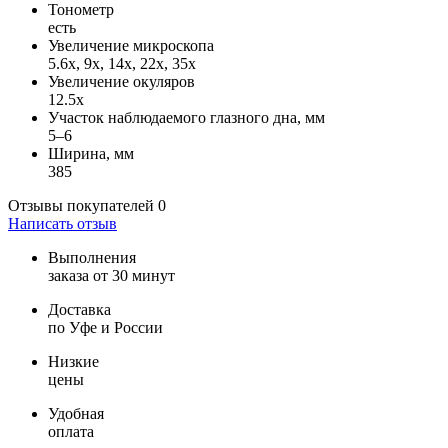
Тонометр
есть
Увеличение микроскопа
5.6x, 9x, 14x, 22x, 35x
Увеличение окуляров
12.5x
Участок наблюдаемого глазного дна, мм
5–6
Ширина, мм
385
Отзывы покупателей
0
Написать отзыв
Выполнения
заказа от 30 минут
Доставка
по Уфе и России
Низкие
цены
Удобная
оплата