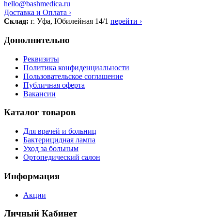
hello@bashmedica.ru
Доставка и Оплата ›
Склад:
г. Уфа, Юбилейная 14/1
перейти ›
Дополнительно
Реквизиты
Политика конфиденциальности
Пользовательское соглашение
Публичная оферта
Вакансии
Каталог товаров
Для врачей и больниц
Бактерицидная лампа
Уход за больным
Ортопедический салон
Информация
Акции
Личный Кабинет