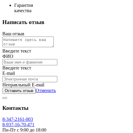
Гарантия
качества
Написать отзыв
Ваш отзыв
Введите текст
ФИО
Введите текст
E-mail
Неправльный E-mail
Отменить
Оставить отзыв
Контакты
8-347-2161-003
8-937-16-70-471
Пн-Пт с 9:00 до 18:00