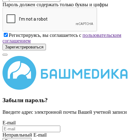
Пароль должен содержать только буквы и цифры
Регистрируясь, вы соглашаетесь с
пользовательским
соглашением
Зарегистрироваться
Забыли пароль?
Введите адрес электронной почты Вашей учетной записи
E-mail
Неправльный E-mail