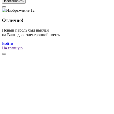
Востановить
Отлично!
Новый пароль был выслан
на Ваш адрес электронной почты.
Войти
На главную