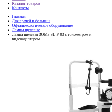
Каталог товаров
Контакты
Главная
Для врачей и больниц
Офтальмологическое оборудование
Лампы щелевые
Лампа щелевая ЗОМЗ SL-P-03 с тонометром и
видеоадаптером