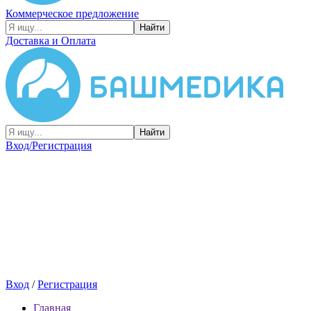
Коммерческое предложение
Найти
Доставка и Оплата
Найти
Вход/Регистрация
Вход
/
Регистрация
Главная