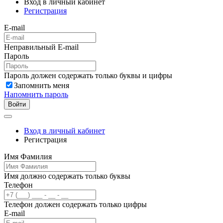
Вход в личный кабинет
Регистрация
E-mail
Неправильный E-mail
Пароль
Пароль должен содержать только буквы и цифры
Запомнить меня
Напомнить пароль
Войти
Вход в личный кабинет
Регистрация
Имя Фамилия
Имя должно содержать только буквы
Телефон
Телефон должен содержать только цифры
E-mail