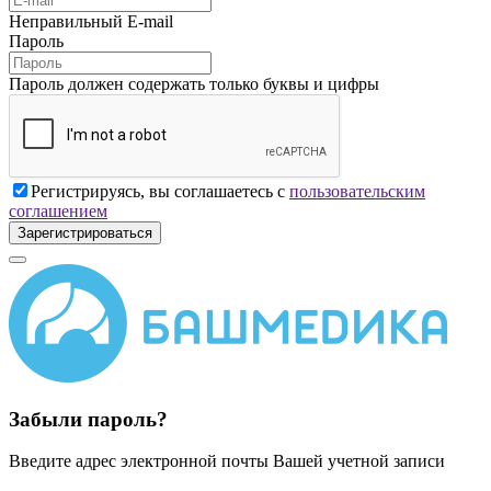
Неправильный E-mail
Пароль
Пароль должен содержать только буквы и цифры
Регистрируясь, вы соглашаетесь с
пользовательским
соглашением
Зарегистрироваться
Забыли пароль?
Введите адрес электронной почты Вашей учетной записи