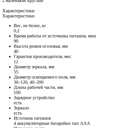
2 маленькие круглые
Характеристики
Характеристики
Вес, не более, кг
0,2
Время работы от источника питания, мин
90
Высота ремня оголовья, мм
40
Гарантия производителя, мес.
12
Диаметр зеркала, мм
55
Диаметр освещаемого поля, мм
30–120, 40–200
Длина рабочей части, мм
100
Зарядное устройство
есть
Зеркало
есть
Источник питания
4 аккумуляторные батарейки тип ААА