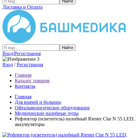
Найти
Доставка и Оплата
Найти
Вход/Регистрация
Вход
/
Регистрация
Главная
Каталог товаров
Контакты
Главная
Для врачей и больниц
Офтальмологическое оборудование
Медицинские налобные лупы
Рефлектор (осветитель) налобный Riester Clar N 55 LED,
аккумуляторы