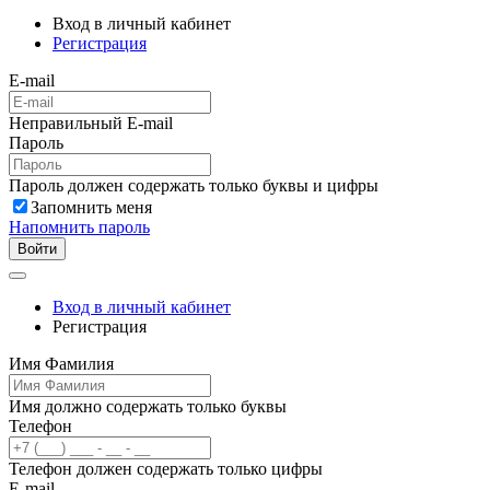
Вход в личный кабинет
Регистрация
E-mail
Неправильный E-mail
Пароль
Пароль должен содержать только буквы и цифры
Запомнить меня
Напомнить пароль
Войти
Вход в личный кабинет
Регистрация
Имя Фамилия
Имя должно содержать только буквы
Телефон
Телефон должен содержать только цифры
E-mail