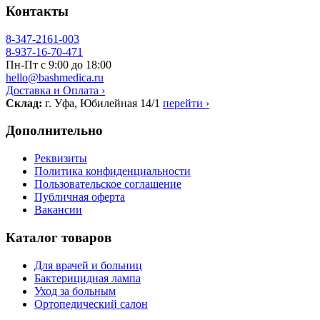
Контакты
8-347-2161-003
8-937-16-70-471
Пн-Пт с 9:00 до 18:00
hello@bashmedica.ru
Доставка и Оплата ›
Склад:
г. Уфа, Юбилейная 14/1
перейти ›
Дополнительно
Реквизиты
Политика конфиденциальности
Пользовательское соглашение
Публичная оферта
Вакансии
Каталог товаров
Для врачей и больниц
Бактерицидная лампа
Уход за больным
Ортопедический салон