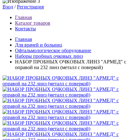
Вход
/
Регистрация
Главная
Каталог товаров
Контакты
Главная
Для врачей и больниц
Офтальмологическое оборудование
Наборы пробных очковых линз
НАБОР ПРОБНЫХ ОЧКОВЫХ ЛИНЗ "АРМЕД" с
оправой на 232 линз (металл с поверкой)