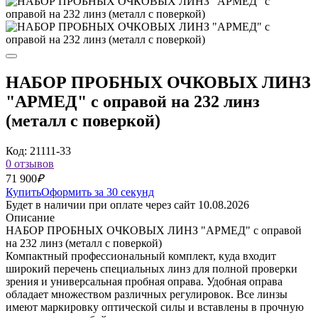
НАБОР ПРОБНЫХ ОЧКОВЫХ ЛИНЗ
"АРМЕД" с оправой на 232 линз
(металл с поверкой)
Код: 21111-33
0 отзывов
71 900
₽
Купить
Оформить за 30 секунд
Будет в наличии при оплате через сайт 10.08.2026
Описание
НАБОР ПРОБНЫХ ОЧКОВЫХ ЛИНЗ "АРМЕД" с оправой
на 232 линз (металл с поверкой)
Компактный профессиональный комплект, куда входит
широкий перечень специальных линз для полной проверки
зрения и универсальная пробная оправа. Удобная оправа
обладает множеством различных регулировок. Все линзы
имеют маркировку оптической силы и вставлены в прочную