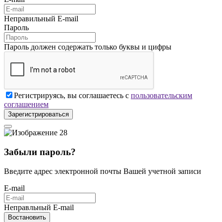
Неправильный E-mail
Пароль
Пароль должен содержать только буквы и цифры
Регистрируясь, вы соглашаетесь с
пользовательским
соглашением
Зарегистрироваться
Забыли пароль?
Введите адрес электронной почты Вашей учетной записи
E-mail
Неправльный E-mail
Востановить