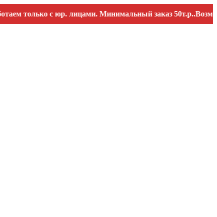
только с юр. лицами. Минимальный заказ 50т.р..Возможны пе