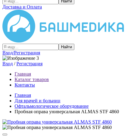
Найти
Доставка и Оплата
Найти
Вход/Регистрация
Вход
/
Регистрация
Главная
Каталог товаров
Контакты
Главная
Для врачей и больниц
Офтальмологическое оборудование
Пробная оправа универсальная ALMAS STF 4860