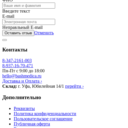
Введите текст
E-mail
Неправльный E-mail
Отменить
Оставить отзыв
Контакты
8-347-2161-003
8-937-16-70-471
Пн-Пт с 9:00 до 18:00
hello@bashmedica.ru
Доставка и Оплата ›
Склад:
г. Уфа, Юбилейная 14/1
перейти ›
Дополнительно
Реквизиты
Политика конфиденциальности
Пользовательское соглашение
Публичная оферта