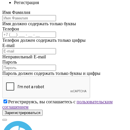
Регистрация
Имя Фамилия
Имя должно содержать только буквы
Телефон
Телефон должен содержать только цифры
E-mail
Неправильный E-mail
Пароль
Пароль должен содержать только буквы и цифры
Регистрируясь, вы соглашаетесь с
пользовательским
соглашением
Зарегистрироваться