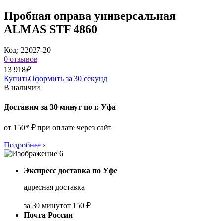
Пробная оправа универсальная
ALMAS STF 4860
Код: 22027-20
0 отзывов
13 918
₽
Купить
Оформить за 30 секунд
В наличии
Доставим за 30 минут по г. Уфа
от 150* ₽ при оплате через сайт
Подробнее
›
Экспресс доставка по Уфе
адресная доставка
за 30 минут
от 150 ₽
Почта России