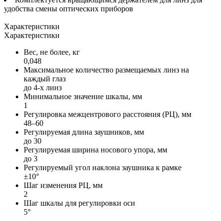
удобства смены оптических приборов
Характеристики
Характеристики
Вес, не более, кг
0,048
Максимальное количество размещаемых линз на
каждый глаз
до 4-х линз
Минимальное значение шкалы, мм
1
Регулировка межцентрового расстояния (РЦ), мм
48–60
Регулируемая длина заушников, мм
до 30
Регулируемая ширина носового упора, мм
до 3
Регулируемый угол наклона заушника к рамке
±10°
Шаг изменения РЦ, мм
2
Шаг шкалы для регулировки оси
5°