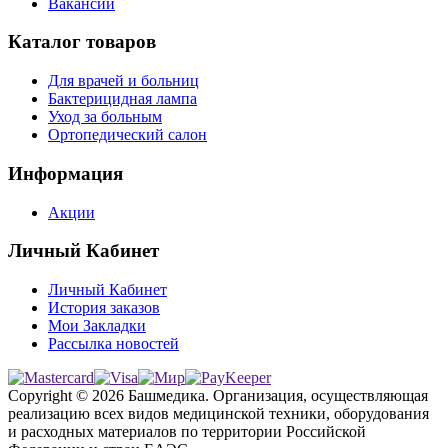
Вакансии
Каталог товаров
Для врачей и больниц
Бактерицидная лампа
Уход за больным
Ортопедический салон
Информация
Акции
Личный Кабинет
Личный Кабинет
История заказов
Мои Закладки
Рассылка новостей
Copyright © 2026 Башмедика.
Организация, осуществляющая
реализацию всех видов медицинской техники, оборудования
и расходных материалов по территории Российской