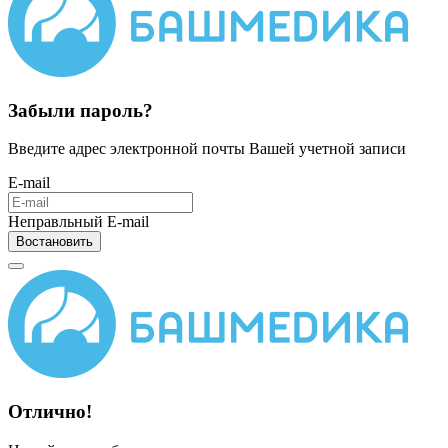
Забыли пароль?
Введите адрес электронной почты Вашей учетной записи
E-mail
Неправльный E-mail
Востановить
Отлично!