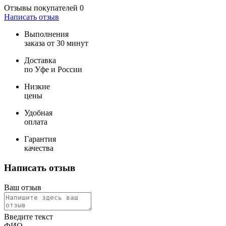
Отзывы покупателей
0
Написать отзыв
Выполнения
заказа от 30 минут
Доставка
по Уфе и России
Низкие
цены
Удобная
оплата
Гарантия
качества
Написать отзыв
Ваш отзыв
Введите текст
ФИО