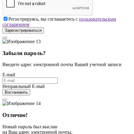
Регистрируясь, вы соглашаетесь с
пользовательским
соглашением
Зарегистрироваться
Забыли пароль?
Введите адрес электронной почты Вашей учетной записи
E-mail
Неправльный E-mail
Востановить
Отлично!
Новый пароль был выслан
на Ваш адрес электронной почты.