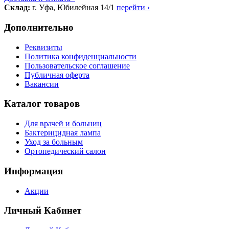
Склад:
г. Уфа, Юбилейная 14/1
перейти ›
Дополнительно
Реквизиты
Политика конфиденциальности
Пользовательское соглашение
Публичная оферта
Вакансии
Каталог товаров
Для врачей и больниц
Бактерицидная лампа
Уход за больным
Ортопедический салон
Информация
Акции
Личный Кабинет