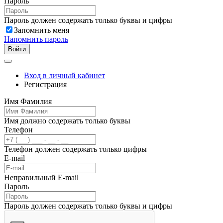
Пароль
Пароль должен содержать только буквы и цифры
Запомнить меня
Напомнить пароль
Войти
Вход в личный кабинет
Регистрация
Имя Фамилия
Имя должно содержать только буквы
Телефон
Телефон должен содержать только цифры
E-mail
Неправильный E-mail
Пароль
Пароль должен содержать только буквы и цифры