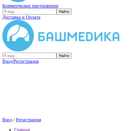
Коммерческое предложение
Найти
Доставка и Оплата
Найти
Вход/Регистрация
Вход
/
Регистрация
Главная