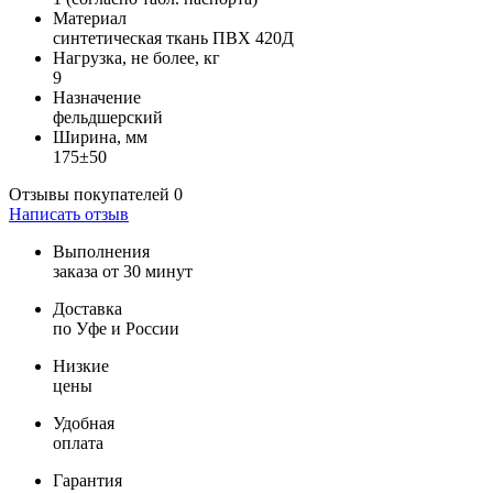
Материал
синтетическая ткань ПВХ 420Д
Нагрузка, не более, кг
9
Назначение
фельдшерский
Ширина, мм
175±50
Отзывы покупателей
0
Написать отзыв
Выполнения
заказа от 30 минут
Доставка
по Уфе и России
Низкие
цены
Удобная
оплата
Гарантия