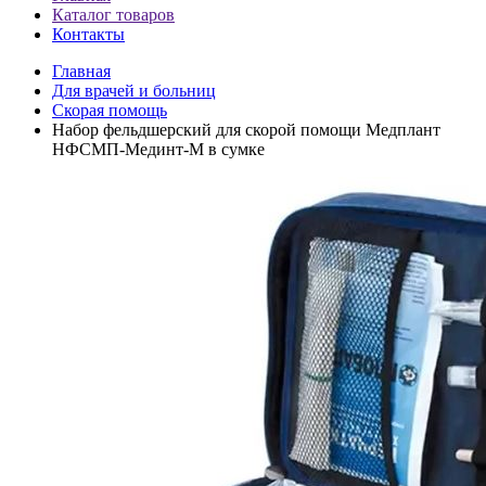
Каталог товаров
Контакты
Главная
Для врачей и больниц
Скорая помощь
Набор фельдшерский для скорой помощи Медплант
НФСМП-Мединт-М в сумке