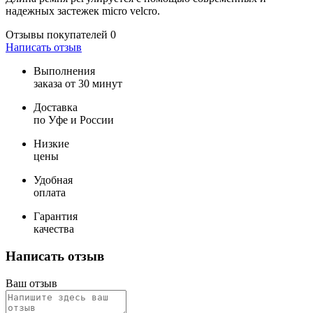
надежных застежек micro velcro.
Отзывы покупателей
0
Написать отзыв
Выполнения
заказа от 30 минут
Доставка
по Уфе и России
Низкие
цены
Удобная
оплата
Гарантия
качества
Написать отзыв
Ваш отзыв