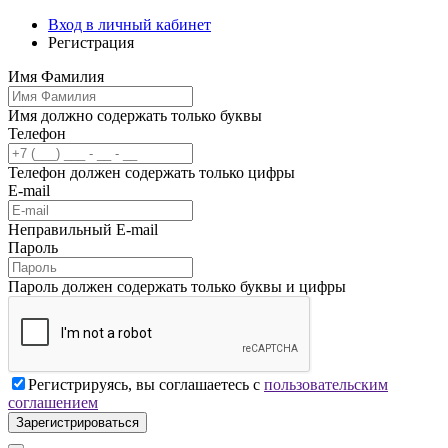
Вход в личный кабинет
Регистрация
Имя Фамилия
Имя должно содержать только буквы
Телефон
Телефон должен содержать только цифры
E-mail
Неправильный E-mail
Пароль
Пароль должен содержать только буквы и цифры
Регистрируясь, вы соглашаетесь с
пользовательским
соглашением
Зарегистрироваться