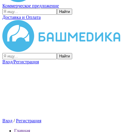
Коммерческое предложение
Найти
Доставка и Оплата
Найти
Вход/Регистрация
Вход
/
Регистрация
Главная