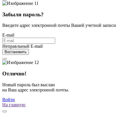
Забыли пароль?
Введите адрес электронной почты Вашей учетной записи
E-mail
Неправльный E-mail
Востановить
Отлично!
Новый пароль был выслан
на Ваш адрес электронной почты.
Войти
На главную