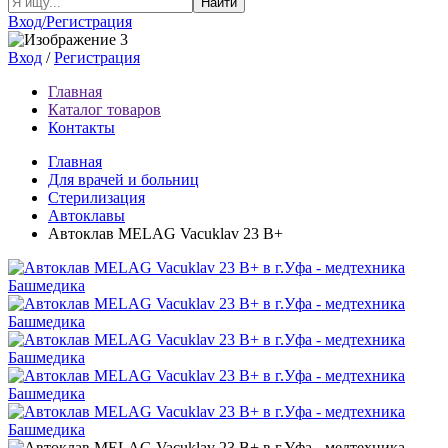
Найти
Вход/Регистрация
Вход
/
Регистрация
Главная
Каталог товаров
Контакты
Главная
Для врачей и больниц
Стерилизация
Автоклавы
Автоклав MELAG Vacuklav 23 B+