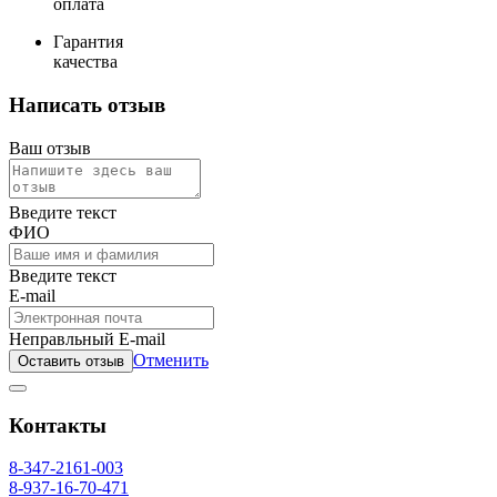
оплата
Гарантия
качества
Написать отзыв
Ваш отзыв
Введите текст
ФИО
Введите текст
E-mail
Неправльный E-mail
Отменить
Оставить отзыв
Контакты
8-347-2161-003
8-937-16-70-471