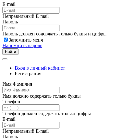
E-mail
Неправильный E-mail
Пароль
Пароль должен содержать только буквы и цифры
Запомнить меня
Напомнить пароль
Войти
Вход в личный кабинет
Регистрация
Имя Фамилия
Имя должно содержать только буквы
Телефон
Телефон должен содержать только цифры
E-mail
Неправильный E-mail
Пароль