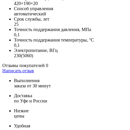
420×190×20
Способ управления
автоматический
Срок службы, лет
25
Точность поддержания давления, МПа
0,1
Точность поддержания температуры, °С
0,1
Электропитание, ВГц
230(5060)
Отзывы покупателей
0
Написать отзыв
Выполнения
заказа от 30 минут
Доставка
по Уфе и России
Низкие
цены
Удобная