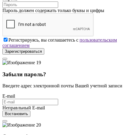
Пароль должен содержать только буквы и цифры
Регистрируясь, вы соглашаетесь с
пользовательским
соглашением
Зарегистрироваться
Забыли пароль?
Введите адрес электронной почты Вашей учетной записи
E-mail
Неправльный E-mail
Востановить