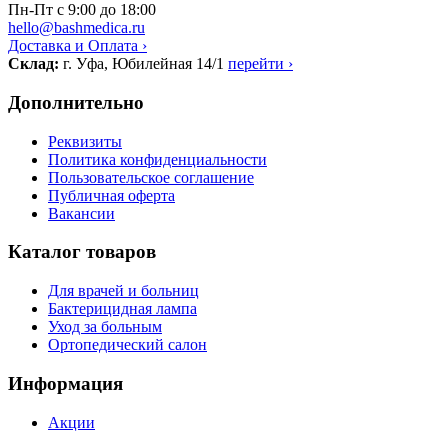
Пн-Пт с 9:00 до 18:00
hello@bashmedica.ru
Доставка и Оплата ›
Склад:
г. Уфа, Юбилейная 14/1
перейти ›
Дополнительно
Реквизиты
Политика конфиденциальности
Пользовательское соглашение
Публичная оферта
Вакансии
Каталог товаров
Для врачей и больниц
Бактерицидная лампа
Уход за больным
Ортопедический салон
Информация
Акции