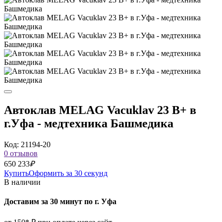
Автоклав MELAG Vacuklav 23 B+ в
г.Уфа - медтехника Башмедика
Код: 21194-20
0 отзывов
650 233
₽
Купить
Оформить за 30 секунд
В наличии
Доставим за 30 минут по г. Уфа