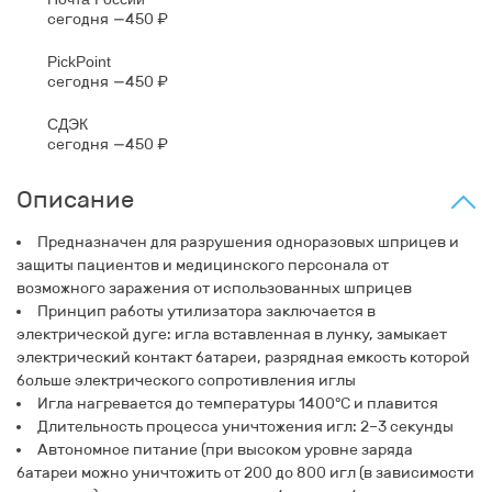
сегодня
450 ₽
PickPoint
сегодня
450 ₽
СДЭК
сегодня
450 ₽
Описание
Предназначен для разрушения одноразовых шприцев и
защиты пациентов и медицинского персонала от
возможного заражения от использованных шприцев
Принцип работы утилизатора заключается в
электрической дуге: игла вставленная в лунку, замыкает
электрический контакт батареи, разрядная емкость которой
больше электрического сопротивления иглы
Игла нагревается до температуры 1400°С и плавится
Длительность процесса уничтожения игл: 2–3 секунды
Автономное питание (при высоком уровне заряда
батареи можно уничтожить от 200 до 800 игл (в зависимости