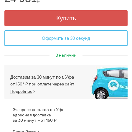
Купить
Оформить за 30 секунд
В наличии
Доставим за 30 минут по г. Уфа
от 150* ₽ при оплате через сайт
Подробнее
›
Экспресс доставка по Уфе
адресная доставка
за 30 минут
от 150 ₽
Почта России