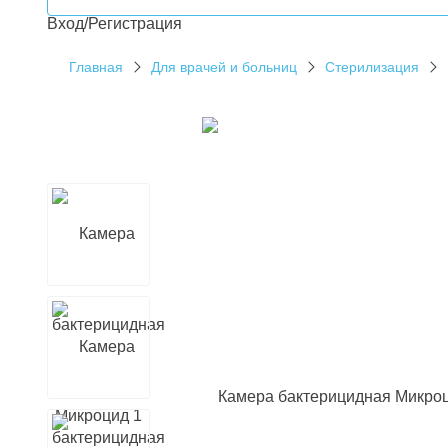
Вход/Регистрация
Главная
Для врачей и больниц
Стерилизация