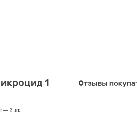
икроцид 1
Отзывы покупа
г — 2 шт.