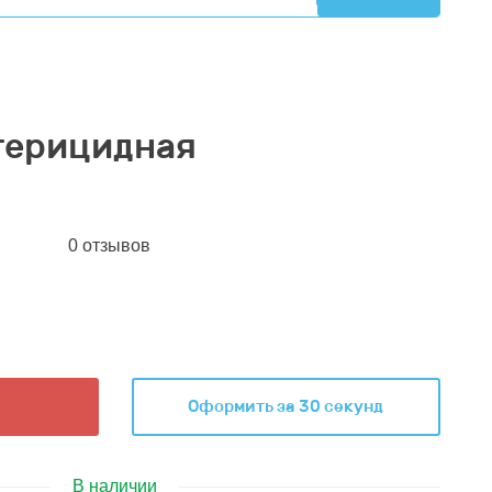
терицидная
0 отзывов
Оформить за 30 секунд
В наличии