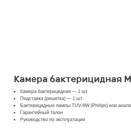
Камера бактерицидная М
Камера бактерицидная — 1 шт.
Подставка (решетка) — 1 шт.
Бактерицидные лампы TUV-8W (Philips) или анало
Гарантийный талон
Руководство по эксплуатации