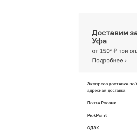
Доставим за
Уфа
от 150* ₽ при о
Подробнее
›
Экспресс доставка по
адресная доставка
Почта России
PickPoint
СДЭК