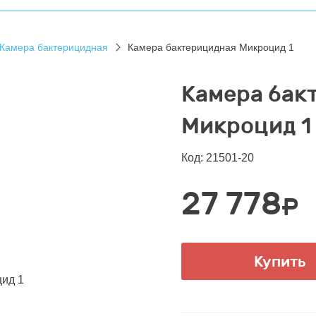
Камера бактерицидная
Камера бактерицидная Микроцид 1
Камера бак
Микроцид 1
Код: 21501-20
27 778
₽
Купить