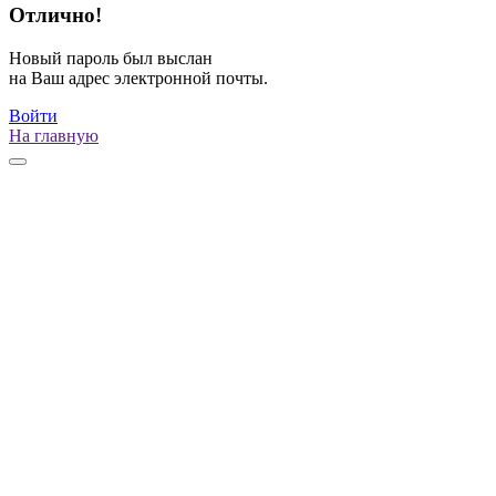
Отлично!
Новый пароль был выслан
на Ваш адрес электронной почты.
Войти
На главную