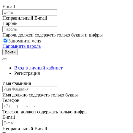
E-mail
Неправильный E-mail
Пароль
Пароль должен содержать только буквы и цифры
Запомнить меня
Напомнить пароль
Войти
Вход в личный кабинет
Регистрация
Имя Фамилия
Имя должно содержать только буквы
Телефон
Телефон должен содержать только цифры
E-mail
Неправильный E-mail