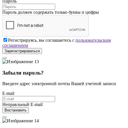
Пароль
Пароль должен содержать только буквы и цифры
Регистрируясь, вы соглашаетесь с
пользовательским
соглашением
Зарегистрироваться
Забыли пароль?
Введите адрес электронной почты Вашей учетной записи
E-mail
Неправльный E-mail
Востановить