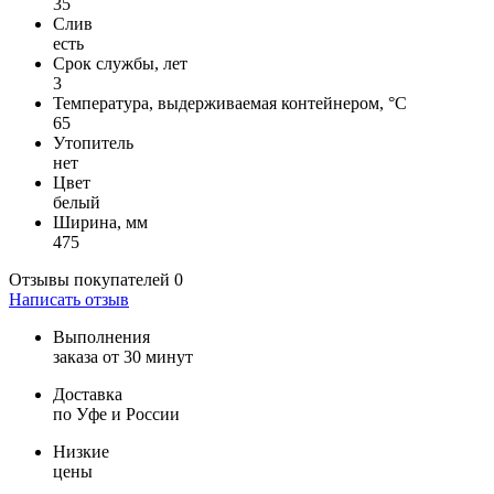
35
Слив
есть
Срок службы, лет
3
Температура, выдерживаемая контейнером, °C
65
Утопитель
нет
Цвет
белый
Ширина, мм
475
Отзывы покупателей
0
Написать отзыв
Выполнения
заказа от 30 минут
Доставка
по Уфе и России
Низкие
цены