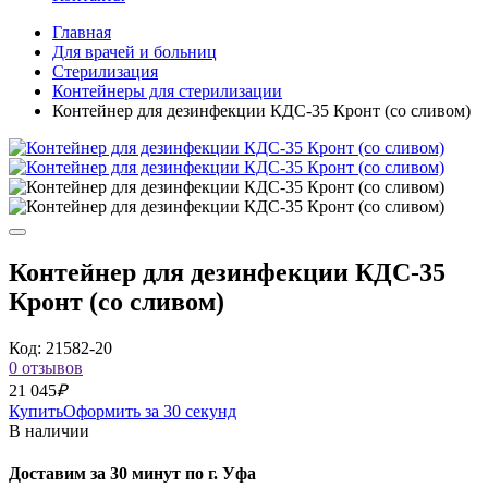
Главная
Для врачей и больниц
Стерилизация
Контейнеры для стерилизации
Контейнер для дезинфекции КДС-35 Кронт (со сливом)
Контейнер для дезинфекции КДС-35
Кронт (со сливом)
Код: 21582-20
0 отзывов
21 045
₽
Купить
Оформить за 30 секунд
В наличии
Доставим за 30 минут по г. Уфа