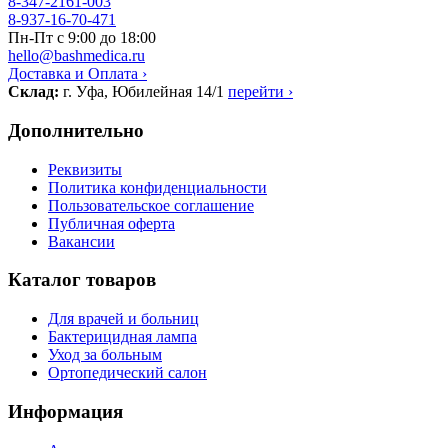
8-347-2161-003
8-937-16-70-471
Пн-Пт с 9:00 до 18:00
hello@bashmedica.ru
Доставка и Оплата ›
Склад:
г. Уфа, Юбилейная 14/1
перейти ›
Дополнительно
Реквизиты
Политика конфиденциальности
Пользовательское соглашение
Публичная оферта
Вакансии
Каталог товаров
Для врачей и больниц
Бактерицидная лампа
Уход за больным
Ортопедический салон
Информация