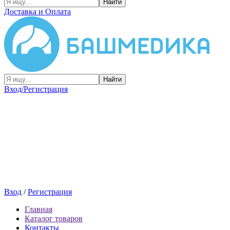
Найти
Доставка и Оплата
Найти
Вход/Регистрация
Вход
/
Регистрация
Главная
Каталог товаров
Контакты