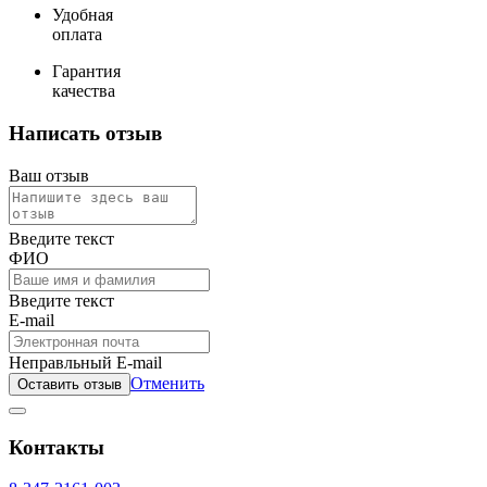
Удобная
оплата
Гарантия
качества
Написать отзыв
Ваш отзыв
Введите текст
ФИО
Введите текст
E-mail
Неправльный E-mail
Отменить
Оставить отзыв
Контакты