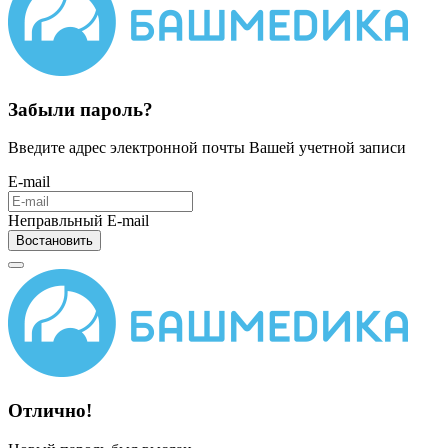
Забыли пароль?
Введите адрес электронной почты Вашей учетной записи
E-mail
Неправльный E-mail
Востановить
Отлично!