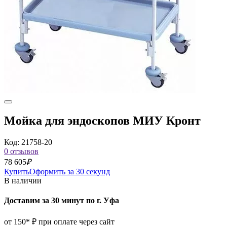
Мойка для эндоскопов МИУ Кронт
Код: 21758-20
0 отзывов
78 605
₽
Купить
Оформить за 30 секунд
В наличии
Доставим за 30 минут по г. Уфа
от 150* ₽ при оплате через сайт