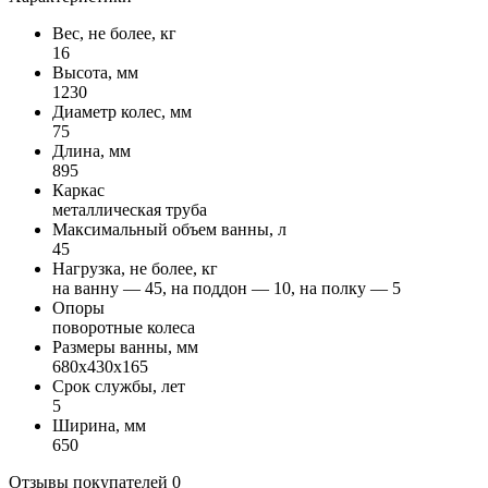
Вес, не более, кг
16
Высота, мм
1230
Диаметр колес, мм
75
Длина, мм
895
Каркас
металлическая труба
Максимальный объем ванны, л
45
Нагрузка, не более, кг
на ванну — 45, на поддон — 10, на полку — 5
Опоры
поворотные колеса
Размеры ванны, мм
680x430x165
Срок службы, лет
5
Ширина, мм
650
Отзывы покупателей
0