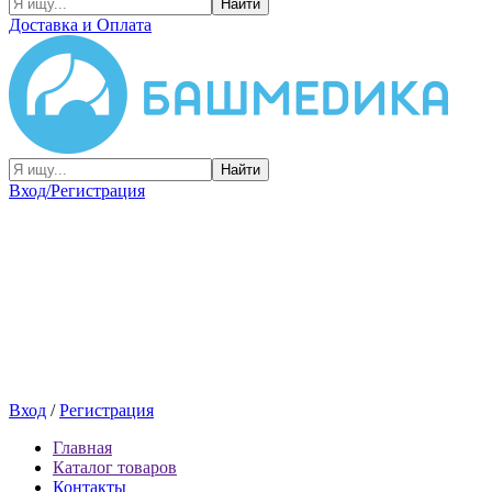
Найти
Доставка и Оплата
Найти
Вход/Регистрация
Вход
/
Регистрация
Главная
Каталог товаров
Контакты