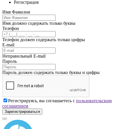
Регистрация
Имя Фамилия
Имя должно содержать только буквы
Телефон
Телефон должен содержать только цифры
E-mail
Неправильный E-mail
Пароль
Пароль должен содержать только буквы и цифры
Регистрируясь, вы соглашаетесь с
пользовательским
соглашением
Зарегистрироваться