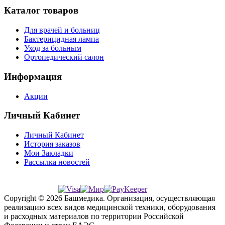
Каталог товаров
Для врачей и больниц
Бактерицидная лампа
Уход за больным
Ортопедический салон
Информация
Акции
Личный Кабинет
Личный Кабинет
История заказов
Мои Закладки
Рассылка новостей
Copyright © 2026 Башмедика.
Организация, осуществляющая
реализацию всех видов медицинской техники, оборудования
и расходных материалов по территории Российской