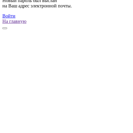
Новый пароль был выслан
на Ваш адрес электронной почты.
Войти
На главную