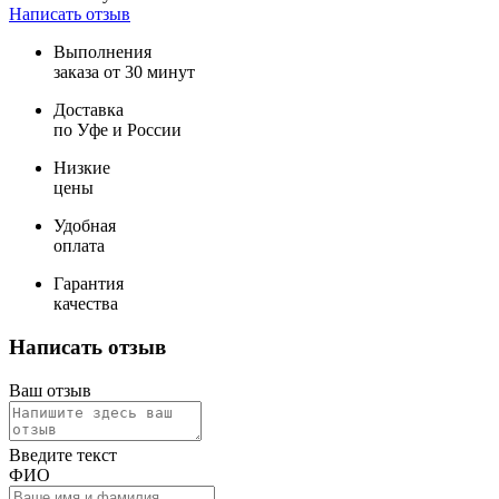
Написать отзыв
Выполнения
заказа от 30 минут
Доставка
по Уфе и России
Низкие
цены
Удобная
оплата
Гарантия
качества
Написать отзыв
Ваш отзыв
Введите текст
ФИО