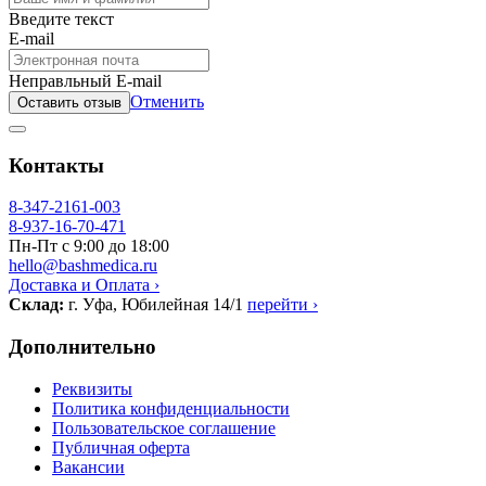
Введите текст
E-mail
Неправльный E-mail
Отменить
Оставить отзыв
Контакты
8-347-2161-003
8-937-16-70-471
Пн-Пт с 9:00 до 18:00
hello@bashmedica.ru
Доставка и Оплата ›
Склад:
г. Уфа, Юбилейная 14/1
перейти ›
Дополнительно
Реквизиты
Политика конфиденциальности
Пользовательское соглашение
Публичная оферта
Вакансии