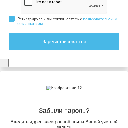
Регистрируясь, вы соглашаетесь с
пользовательским
соглашением
Зарегистрироваться
Забыли пароль?
Введите адрес электронной почты Вашей учетной
записи