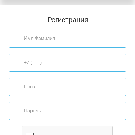
Регистрация