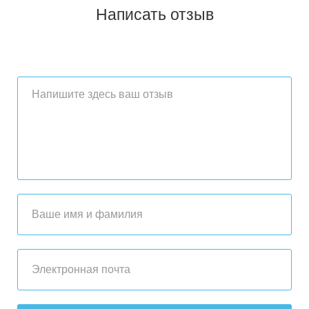
Написать отзыв