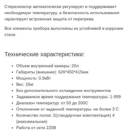
Стерилизатор автоматически регулирует и поддерживает
необходимую температуру, а безопасность использования
гарантирует встроенная защита от перегрева.
Все элементы прибора выполнены из устойчивой в коррозии
стали.
Технические характеристики:
Объем внутренней камеры: 20л
Габариты (внешние): 626*450*415мм
Мощность: 0,9кВт
Вес: 26кг
Без дополнительного охлаждения инструментов.
Задаваемое время поддержания температуры: 1-999
Диапазон температур: от 50 до 200С
Отклонение от заданной температуры: не более 3 С
Количество полок: 2(стандартная комплектация) 4
(максимальная)
Работа от сети 220В