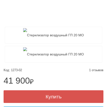
Код: 1273-02
1 отзывов
41 900
₽
Купить