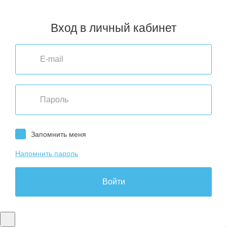
Вход в личный кабинет
Запомнить меня
Напомнить пароль
Войти