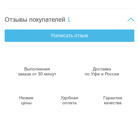
Отзывы покупателей
1
Написать отзыв
Выполнения
Доставка
заказа от 30 минут
по Уфе и России
Низкие
Удобная
Гарантия
цены
оплата
качества