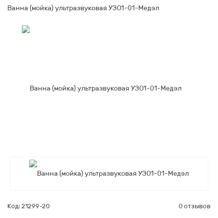
Ванна (мойка) ультразвуковая УЗО1-01-Медэл
Код: 21299-20
0 отзывов