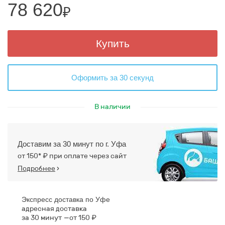
78 620
₽
Купить
Оформить за 30 секунд
В наличии
Доставим за 30 минут по г. Уфа
от 150* ₽ при оплате через сайт
Подробнее
›
Экспресс доставка по Уфе
адресная доставка
за 30 минут
от 150 ₽