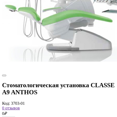
Стоматологическая установка CLASSE
A9 ANTHOS
Код: 3703-01
0 отзывов
0
₽