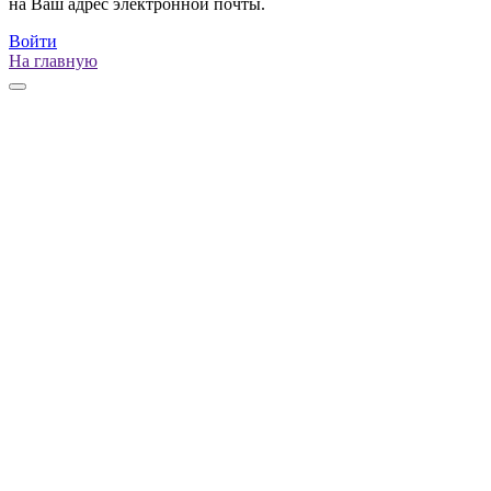
на Ваш адрес электронной почты.
Войти
На главную