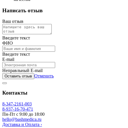
Написать отзыв
Ваш отзыв
Введите текст
ФИО
Введите текст
E-mail
Неправльный E-mail
Отменить
Оставить отзыв
Контакты
8-347-2161-003
8-937-16-70-471
Пн-Пт с 9:00 до 18:00
hello@bashmedica.ru
Доставка и Оплата ›