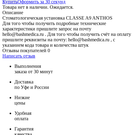
Купить
Оформить за 30 секунд
Товара нет в наличии. Ожидается.
Описание
Стоматологическая установка CLASSE A9 ANTHOS
Для того чтобы получить подробные технические
характеристики пришлите запрос на почту
hello@bashmedica.ru . Для того чтобы получить счёт на оплату
пришлите реквизиты на почту: hello@bashmedica.ru , с
указанием кода товара и количества штук
Отзывы покупателей
0
Написать отзыв
Выполнения
заказа от 30 минут
Доставка
по Уфе и России
Низкие
цены
Удобная
оплата
Гарантия
качества