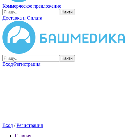
Коммерческое предложение
Найти
Доставка и Оплата
Найти
Вход/Регистрация
Вход
/
Регистрация
Главная