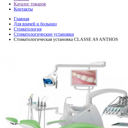
Каталог товаров
Контакты
Главная
Для врачей и больниц
Стоматология
Стоматологические установки
Стоматологическая установка CLASSE A9 ANTHOS