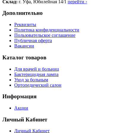
Склад:
г. Уфа, Юбилейная 14/1
перейти ›
Дополнительно
Реквизиты
Политика конфиденциальности
Пользовательское соглашение
Публичная оферта
Вакансии
Каталог товаров
Для врачей и больниц
Бактерицидная лампа
Уход за больным
Ортопедический салон
Информация
Акции
Личный Кабинет
Личный Кабинет