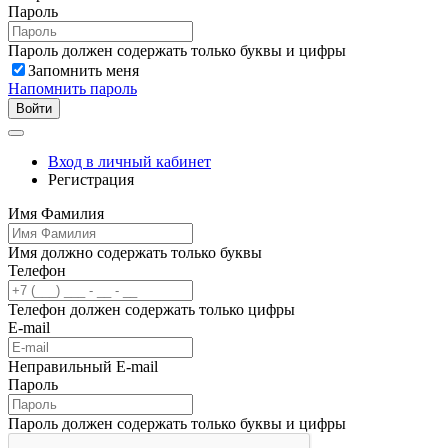
Пароль
Пароль должен содержать только буквы и цифры
Запомнить меня
Напомнить пароль
Войти
Вход в личный кабинет
Регистрация
Имя Фамилия
Имя должно содержать только буквы
Телефон
Телефон должен содержать только цифры
E-mail
Неправильный E-mail
Пароль
Пароль должен содержать только буквы и цифры