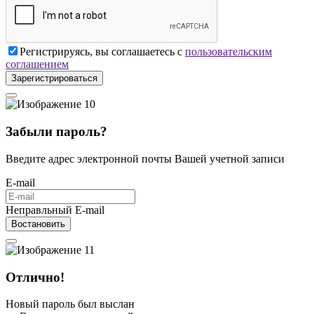
Регистрируясь, вы соглашаетесь с
пользовательским
соглашением
Зарегистрироваться
Забыли пароль?
Введите адрес электронной почты Вашей учетной записи
E-mail
Неправльный E-mail
Востановить
Отлично!
Новый пароль был выслан