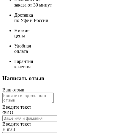
заказа от 30 минут
Доставка
по Уфе и России
Низкие
цены
Удобная
оплата
Гарантия
качества
Написать отзыв
Ваш отзыв
Введите текст
ФИО
Введите текст
E-mail