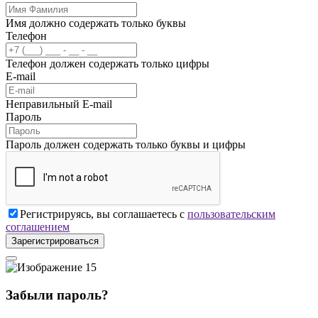
Имя должно содержать только буквы
Телефон
Телефон должен содержать только цифры
E-mail
Неправильный E-mail
Пароль
Пароль должен содержать только буквы и цифры
Регистрируясь, вы соглашаетесь с
пользовательским
соглашением
Зарегистрироваться
Забыли пароль?