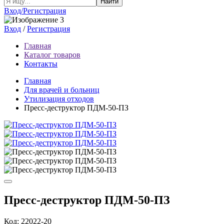
Найти
Вход/Регистрация
Вход
/
Регистрация
Главная
Каталог товаров
Контакты
Главная
Для врачей и больниц
Утилизация отходов
Пресс-деструктор ПДМ-50-ПЗ
Пресс-деструктор ПДМ-50-ПЗ
Код: 22022-20