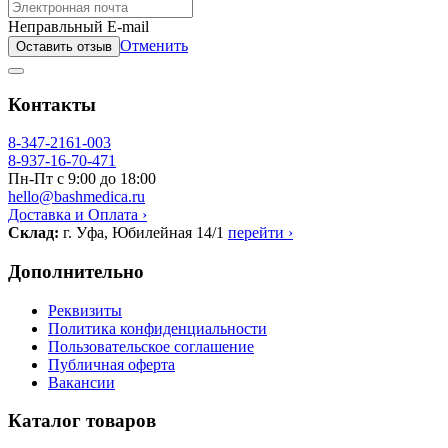
Неправльный E-mail
Отменить
Оставить отзыв
Контакты
8-347-2161-003
8-937-16-70-471
Пн-Пт с 9:00 до 18:00
hello@bashmedica.ru
Доставка и Оплата ›
Склад:
г. Уфа, Юбилейная 14/1
перейти ›
Дополнительно
Реквизиты
Политика конфиденциальности
Пользовательское соглашение
Публичная оферта
Вакансии
Каталог товаров