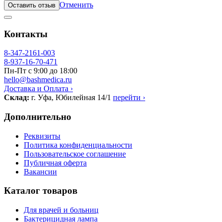
Отменить
Оставить отзыв
Контакты
8-347-2161-003
8-937-16-70-471
Пн-Пт с 9:00 до 18:00
hello@bashmedica.ru
Доставка и Оплата ›
Склад:
г. Уфа, Юбилейная 14/1
перейти ›
Дополнительно
Реквизиты
Политика конфиденциальности
Пользовательское соглашение
Публичная оферта
Вакансии
Каталог товаров
Для врачей и больниц
Бактерицидная лампа