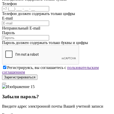
Телефон
Телефон должен содержать только цифры
E-mail
Неправильный E-mail
Пароль
Пароль должен содержать только буквы и цифры
Регистрируясь, вы соглашаетесь с
пользовательским
соглашением
Зарегистрироваться
Забыли пароль?
Введите адрес электронной почты Вашей учетной записи