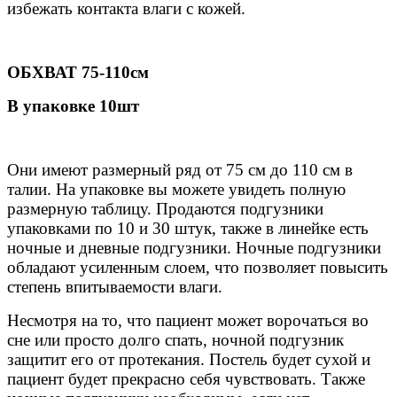
избежать контакта влаги с кожей.
ОБХВАТ 75-110см
В упаковке 10шт
Они имеют размерный ряд от 75 см до 110 см в
талии. На упаковке вы можете увидеть полную
размерную таблицу. Продаются подгузники
упаковками по 10 и 30 штук, также в линейке есть
ночные и дневные подгузники. Ночные подгузники
обладают усиленным слоем, что позволяет повысить
степень впитываемости влаги.
Несмотря на то, что пациент может ворочаться во
сне или просто долго спать, ночной подгузник
защитит его от протекания. Постель будет сухой и
пациент будет прекрасно себя чувствовать. Также