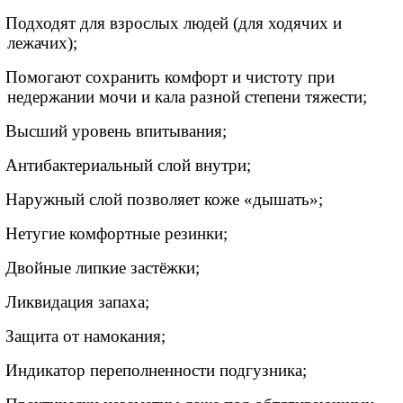
Подходят для взрослых людей (для ходячих и
лежачих);
Помогают сохранить комфорт и чистоту при
недержании мочи и кала разной степени тяжести;
Высший уровень впитывания
;
Антибактериальный слой внутри
;
Наружный слой позволяет коже «дышать»;
Нетугие комфортные резинки
;
Двойные липкие застёжки
;
Ликвидация запаха
;
Защита от намокания
;
Индикатор переполненности подгузника
;