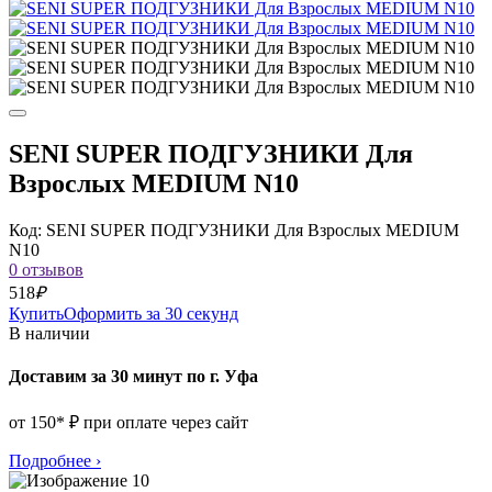
SENI SUPER ПОДГУЗНИКИ Для
Взрослых MEDIUM N10
Код: SENI SUPER ПОДГУЗНИКИ Для Взрослых MEDIUM
N10
0 отзывов
518
₽
Купить
Оформить за 30 секунд
В наличии
Доставим за 30 минут по г. Уфа
от 150* ₽ при оплате через сайт
Подробнее
›