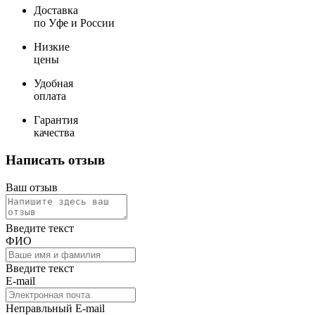
Доставка
по Уфе и России
Низкие
цены
Удобная
оплата
Гарантия
качества
Написать отзыв
Ваш отзыв
Введите текст
ФИО
Введите текст
E-mail
Неправльный E-mail