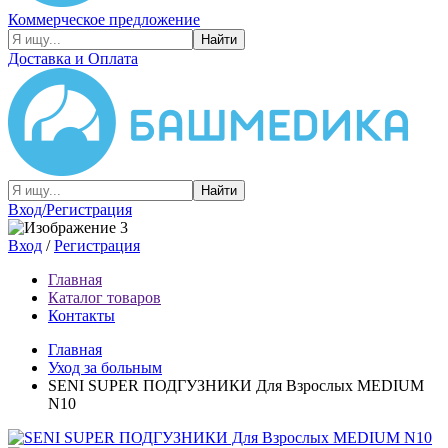
Коммерческое предложение
Найти
Доставка и Оплата
Найти
Вход/Регистрация
Вход
/
Регистрация
Главная
Каталог товаров
Контакты
Главная
Уход за больным
SENI SUPER ПОДГУЗНИКИ Для Взрослых MEDIUM
N10