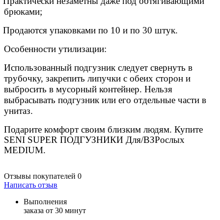
Практически незаметны даже под обтягивающими
брюками;
Продаются упаковками по 10 и по 30 штук.
Особенности утилизации:
Использованный подгузник следует свернуть в
трубочку, закрепить липучки с обеих сторон и
выбросить в мусорный контейнер. Нельзя
выбрасывать подгузник или его отдельные части в
унитаз.
Подарите комфорт своим близким людям. Купите
SENI SUPER ПОДГУЗНИКИ Для/ВЗРослых
MEDIUM.
Отзывы покупателей
0
Написать отзыв
Выполнения
заказа от 30 минут