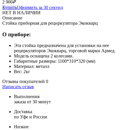
2 900
₽
Купить
Оформить за 30 секунд
НЕТ В НАЛИЧИИ
Описание
Стойка приборная для рециркулятора Экокварц
О приборе:
Эта стойка предназначена для установки на нее
рециркуляторов Экокварц, торговой марки Армед.
Модель оснащена 2 колесами.
Габаритные размеры: 1100*310*320 (мм)
Материал: металл
Вес: 2кг
Отзывы покупателей
0
Написать отзыв
Выполнения
заказа от 30 минут
Доставка
по Уфе и России
Низкие