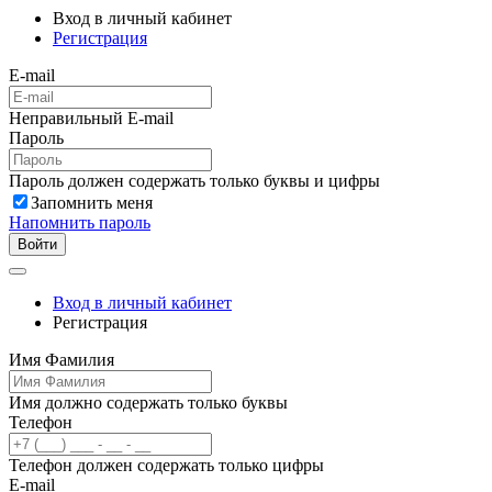
Вход в личный кабинет
Регистрация
E-mail
Неправильный E-mail
Пароль
Пароль должен содержать только буквы и цифры
Запомнить меня
Напомнить пароль
Войти
Вход в личный кабинет
Регистрация
Имя Фамилия
Имя должно содержать только буквы
Телефон
Телефон должен содержать только цифры
E-mail