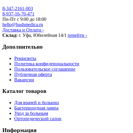
8-347-2161-003
8-937-16-70-471
Пн-Пт с 9:00 до 18:00
hello@bashmedica.ru
Доставка и Оплата ›
Склад:
г. Уфа, Юбилейная 14/1
перейти ›
Дополнительно
Реквизиты
Политика конфиденциальности
Пользовательское соглашение
Публичная оферта
Вакансии
Каталог товаров
Для врачей и больниц
Бактерицидная лампа
Уход за больным
Ортопедический салон
Информация