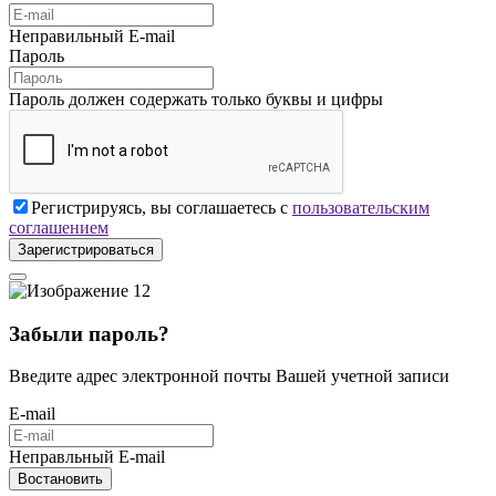
Неправильный E-mail
Пароль
Пароль должен содержать только буквы и цифры
Регистрируясь, вы соглашаетесь с
пользовательским
соглашением
Зарегистрироваться
Забыли пароль?
Введите адрес электронной почты Вашей учетной записи
E-mail
Неправльный E-mail
Востановить