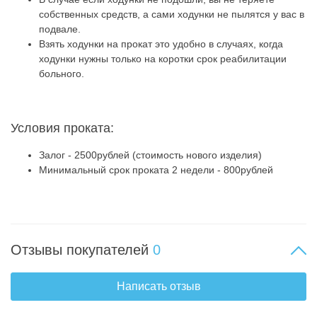
собственных средств, а сами ходунки не пылятся у вас в
подвале.
Взять ходунки на прокат это удобно в случаях, когда
ходунки нужны только на коротки срок реабилитации
больного.
Условия проката:
Залог - 2500рублей (стоимость нового изделия)
Минимальный срок проката 2 недели - 800рублей
Отзывы покупателей
0
Написать отзыв