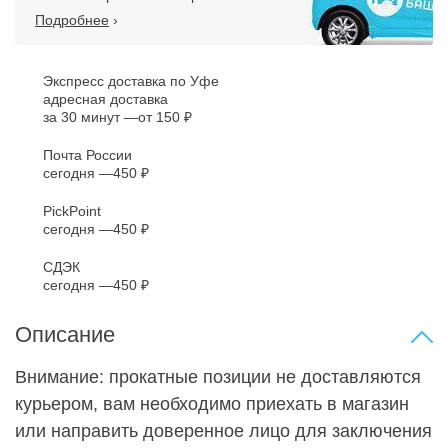
Подробнее
›
Экспресс доставка по Уфе
адресная доставка
за 30 минут
от 150 ₽
Почта России
сегодня
450 ₽
PickPoint
сегодня
450 ₽
СДЭК
сегодня
450 ₽
Описание
Внимание: прокатные позиции не доставляются
курьером, вам необходимо приехать в магазин
или направить доверенное лицо для заключения