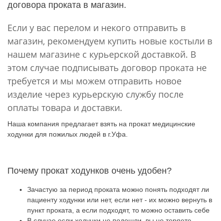
договора проката в магазин.
Если у вас перелом и некого отправить в
магазин, рекомендуем купить новые костыли в
нашем магазине с курьерской доставкой. В
этом случае подписывать договор проката не
требуется и мы можем отправить новое
изделие через курьерскую службу после
оплаты товара и доставки.
Наша компания предлагает взять на прокат медицинские
ходунки для пожилых людей в г.Уфа.
Почему прокат ходунков очень удобен?
Зачастую за период проката можно понять подходят ли
пациенту ходунки или нет, если нет - их можно вернуть в
пункт проката, а если подходят, то можно оставить себе
В случае если ходунки не подошли, вы не теряете