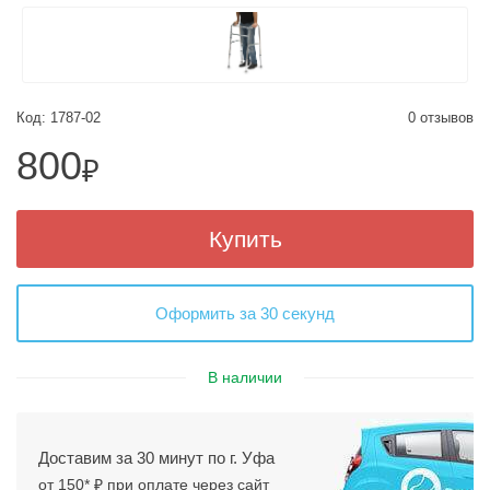
Код: 1787-02
0 отзывов
800
₽
Купить
Оформить за 30 секунд
В наличии
Доставим за 30 минут по г. Уфа
от 150* ₽ при оплате через сайт