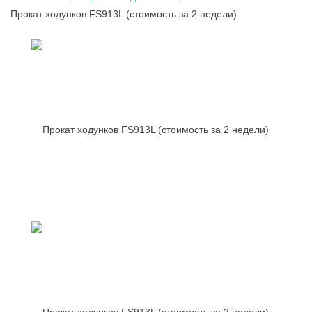
Прокат ходунков FS913L (стоимость за 2 недели)