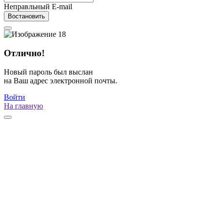
Неправльный E-mail
Востановить
Отлично!
Новый пароль был выслан
на Ваш адрес электронной почты.
Войти
На главную