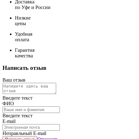
Доставка
по Уфе и России
Низкие
цены
Удобная
оплата
Гарантия
качества
Написать отзыв
Ваш отзыв
Введите текст
ФИО
Введите текст
E-mail
Неправльный E-mail