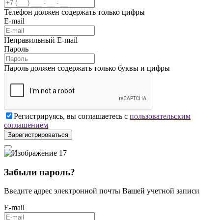
Телефон должен содержать только цифры
E-mail
Неправильный E-mail
Пароль
Пароль должен содержать только буквы и цифры
Регистрируясь, вы соглашаетесь с
пользовательским
соглашением
Зарегистрироваться
Забыли пароль?
Введите адрес электронной почты Вашей учетной записи
E-mail