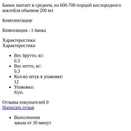
Банки хватает в среднем, на 600-700 порций кислородного
коктейля объемом 200 мл
Комплектация:
Композиция - 1 банка
Характеристики
Характеристики
Вес брутто, кг:
0.3
Вес нетто, кг:
0.3
Кол-во штук в упаковке:
12
Упаковка:
б/уп.
Отзывы покупателей
0
Написать отзыв
Выполнения
заказа от 30 минут