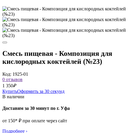
Смесь пищевая - Композиция для
кислородных коктейлей (№23)
Код: 1925-01
0 отзывов
1 350
₽
Купить
Оформить за 30 секунд
В наличии
Доставим за 30 минут по г. Уфа
от 150* ₽ при оплате через сайт
Подробнее
›