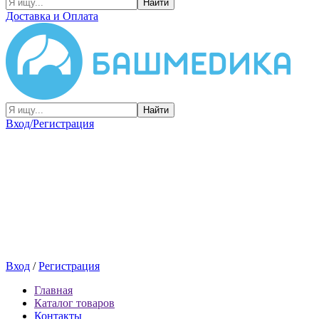
Найти
Доставка и Оплата
Найти
Вход/Регистрация
Вход
/
Регистрация
Главная
Каталог товаров
Контакты