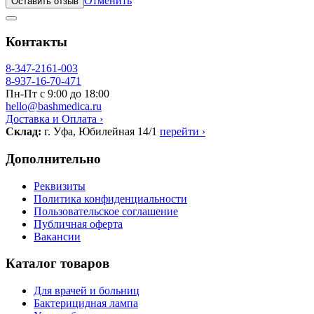
Отменить
Оставить отзыв
Контакты
8-347-2161-003
8-937-16-70-471
Пн-Пт с 9:00 до 18:00
hello@bashmedica.ru
Доставка и Оплата ›
Склад:
г. Уфа, Юбилейная 14/1
перейти ›
Дополнительно
Реквизиты
Политика конфиденциальности
Пользовательское соглашение
Публичная оферта
Вакансии
Каталог товаров
Для врачей и больниц
Бактерицидная лампа