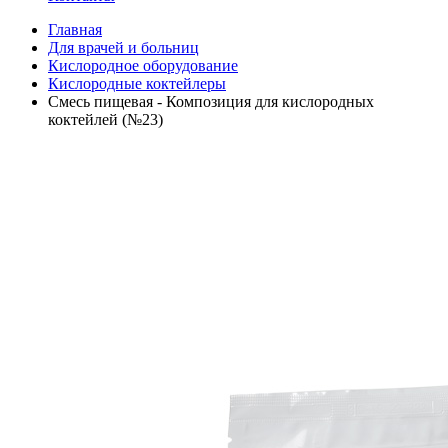
Главная
Для врачей и больниц
Кислородное оборудование
Кислородные коктейлеры
Смесь пищевая - Композиция для кислородных
коктейлей (№23)