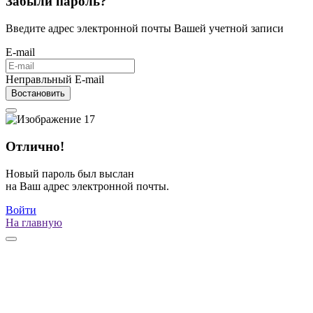
Забыли пароль?
Введите адрес электронной почты Вашей учетной записи
E-mail
Неправльный E-mail
Востановить
Отлично!
Новый пароль был выслан
на Ваш адрес электронной почты.
Войти
На главную