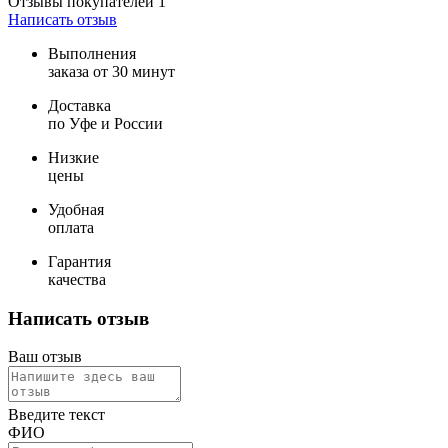
Отзывы покупателей
1
Написать отзыв
Выполнения
заказа от 30 минут
Доставка
по Уфе и России
Низкие
цены
Удобная
оплата
Гарантия
качества
Написать отзыв
Ваш отзыв
Введите текст
ФИО