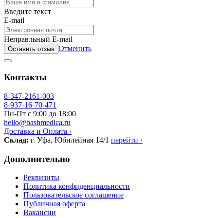
Введите текст
E-mail
Неправльный E-mail
Отменить
Оставить отзыв
Контакты
8-347-2161-003
8-937-16-70-471
Пн-Пт с 9:00 до 18:00
hello@bashmedica.ru
Доставка и Оплата ›
Склад:
г. Уфа, Юбилейная 14/1
перейти ›
Дополнительно
Реквизиты
Политика конфиденциальности
Пользовательское соглашение
Публичная оферта
Вакансии