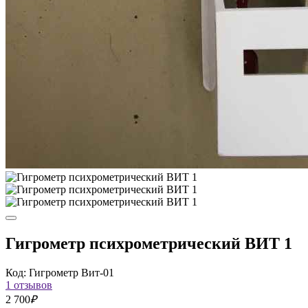
Гигрометр психрометрический ВИТ 1
Код: Гигрометр Вит-01
1 отзывов
2 700
₽