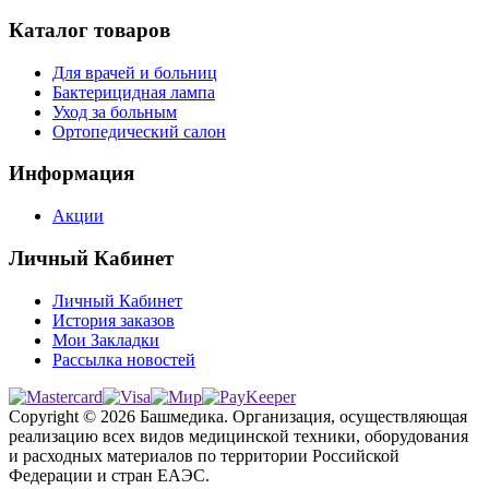
Каталог товаров
Для врачей и больниц
Бактерицидная лампа
Уход за больным
Ортопедический салон
Информация
Акции
Личный Кабинет
Личный Кабинет
История заказов
Мои Закладки
Рассылка новостей
Copyright © 2026 Башмедика.
Организация, осуществляющая
реализацию всех видов медицинской техники, оборудования
и расходных материалов по территории Российской
Федерации и стран ЕАЭС.