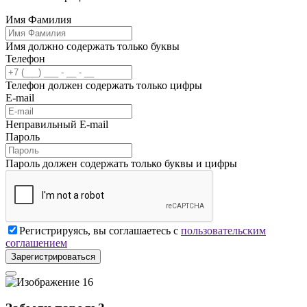
Имя Фамилия
Имя должно содержать только буквы
Телефон
Телефон должен содержать только цифры
E-mail
Неправильный E-mail
Пароль
Пароль должен содержать только буквы и цифры
Регистрируясь, вы соглашаетесь с
пользовательским
соглашением
Зарегистрироваться