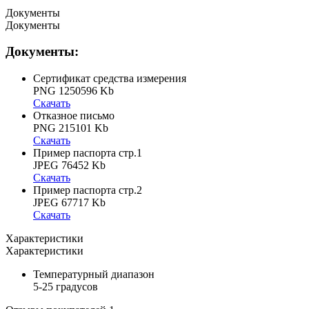
Документы
Документы
Документы:
Сертификат средства измерения
PNG 1250596 Kb
Скачать
Отказное письмо
PNG 215101 Kb
Скачать
Пример паспорта стр.1
JPEG 76452 Kb
Скачать
Пример паспорта стр.2
JPEG 67717 Kb
Скачать
Характеристики
Характеристики
Температурный диапазон
5-25 градусов