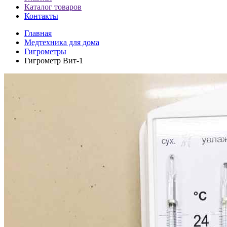
Каталог товаров
Контакты
Главная
Медтехника для дома
Гигрометры
Гигрометр Вит-1