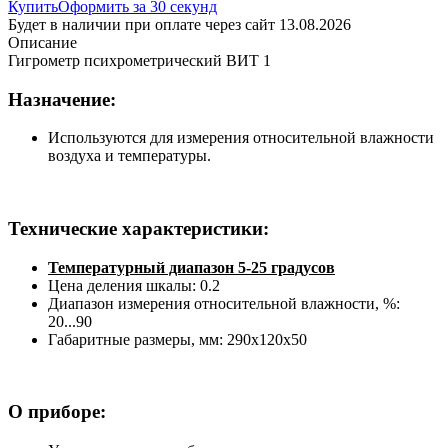
Купить
Оформить за 30 секунд
Будет в наличии при оплате через сайт 13.08.2026
Описание
Гигрометр психрометрический ВИТ 1
Назначение:
Используются для измерения относительной влажности
воздуха и температуры.
Технические характеристики:
Температурный диапазон 5-25 градусов
Цена деления шкалы: 0.2
Диапазон измерения относительной влажности, %:
20...90
Габаритные размеры, мм: 290х120х50
О приборе: